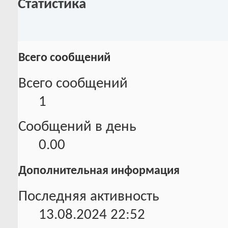
Статистика
Всего сообщений
Всего сообщений
1
Сообщений в день
0.00
Дополнительная информация
Последняя активность
13.08.2024
22:52