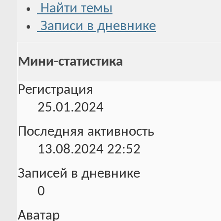
Найти темы
Записи в дневнике
Мини-статистика
Регистрация
25.01.2024
Последняя активность
13.08.2024
22:52
Записей в дневнике
0
Аватар