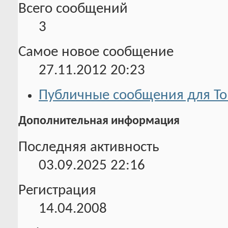
Всего сообщений
3
Самое новое сообщение
27.11.2012
20:23
Публичные сообщения для To
Дополнительная информация
Последняя активность
03.09.2025
22:16
Регистрация
14.04.2008