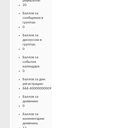
рефералов:
20
Баллов за
сообщения в
группах:
0
Баллов за
дискуссии в
группах:
0
Баллов за
события
календаря:
0
Баллов за дни
регистрации:
666.40000000009
Баллов за
дневники:
0
Баллов за
комментарии
дневника:
12