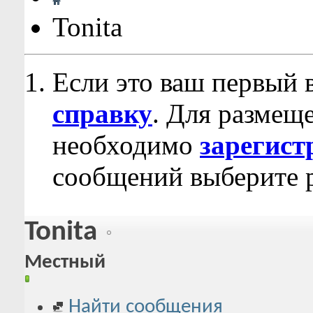
Tonita
Если это ваш первый 
справку
. Для размещ
необходимо
зарегист
сообщений выберите р
Tonita
Местный
Найти сообщения