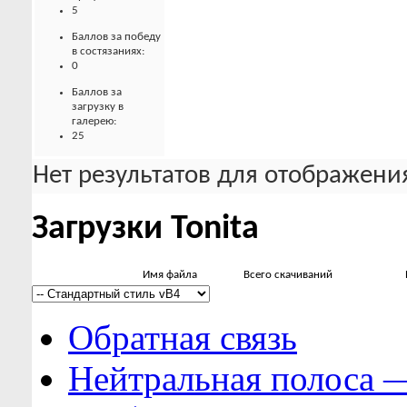
5
Баллов за победу
в состязаниях:
0
Баллов за
загрузку в
галерею:
25
Нет результатов для отображения
Загрузки Tonita
Имя файла
Всего скачиваний
Обратная связь
Нейтральная полоса 