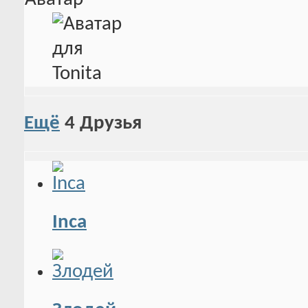
Ещё
4
Друзья
Inca