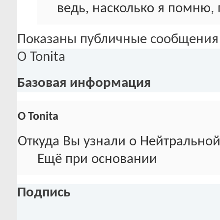
ведь, насколько я помню, 
Показаны публичные сообщения 
О Tonita
Базовая информация
О Tonita
Откуда Вы узнали о Нейтральной
Ещё при основании
Подпись