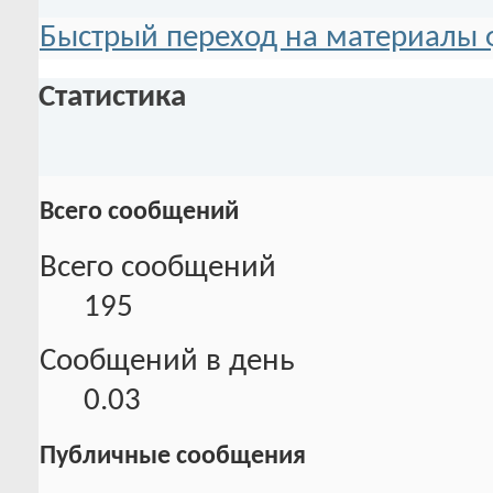
Быстрый переход на материалы 
Статистика
Всего сообщений
Всего сообщений
195
Сообщений в день
0.03
Публичные сообщения