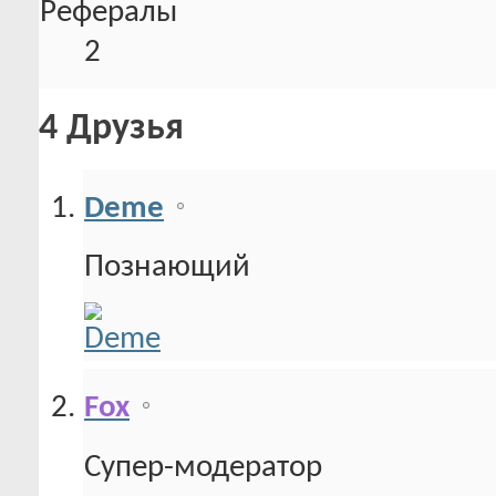
Рефералы
2
4
Друзья
Deme
Познающий
Fox
Супер-модератор