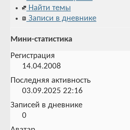
Найти темы
Записи в дневнике
Мини-статистика
Регистрация
14.04.2008
Последняя активность
03.09.2025
22:16
Записей в дневнике
0
Аватар