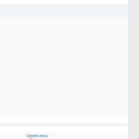
Свежее мясо