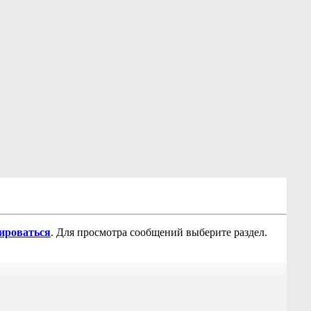
рироваться
. Для просмотра сообщений выберите раздел.