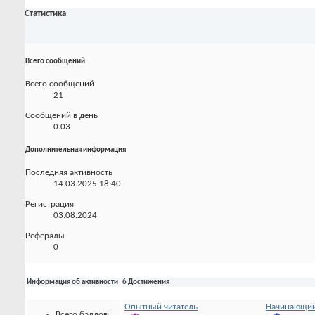
Статистика
Всего сообщений
Всего сообщений
21
Сообщений в день
0.03
Дополнительная информация
Последняя активность
14.03.2025
18:40
Регистрация
03.08.2024
Рефералы
0
Информация об активности
6 Достижения
Опытный читатель
Начинающий
Всего баллов: