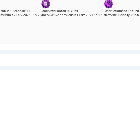
первые 10 сообщений.
Зарегистрирован 30 дней.
Зарегистрирован 7 дней.
лучено в 21.09.2024 11:22
Достижение получено в 14.09.2024 15:14
Достижение получено в 