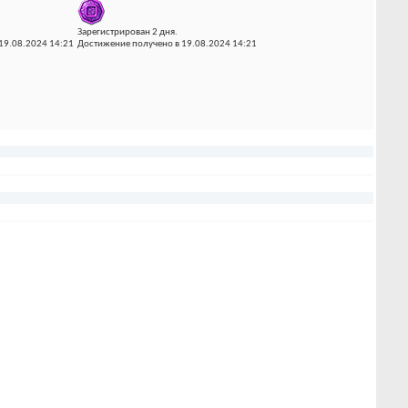
Зарегистрирован 2 дня.
19.08.2024 14:21
Достижение получено в 19.08.2024 14:21