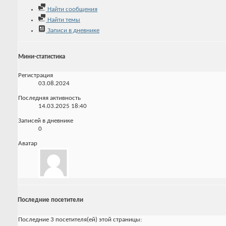
Найти сообщения
Найти темы
Записи в дневнике
Мини-статистика
Регистрация
03.08.2024
Последняя активность
14.03.2025
18:40
Записей в дневнике
0
Аватар
Последние посетители
Последние 3 посетителя(ей) этой страницы: