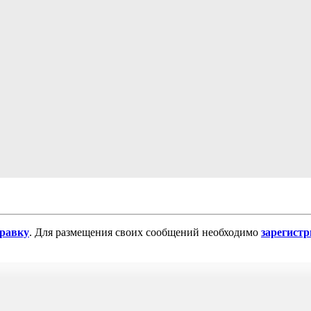
равку
. Для размещения своих сообщений необходимо
зарегист