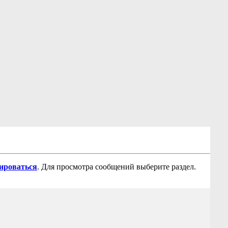
рироваться
. Для просмотра сообщений выберите раздел.