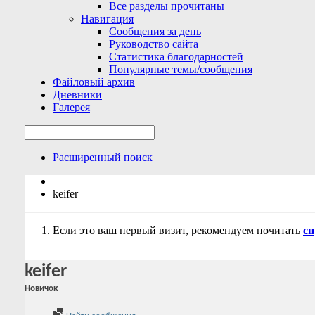
Все разделы прочитаны
Навигация
Сообщения за день
Руководство сайта
Статистика благодарностей
Популярные темы/сообщения
Файловый архив
Дневники
Галерея
Расширенный поиск
keifer
Если это ваш первый визит, рекомендуем почитать
сп
keifer
Новичок