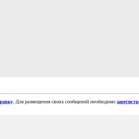
равку
. Для размещения своих сообщений необходимо
зарегист