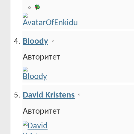
Bloody
Авторитет
David Kristens
Авторитет