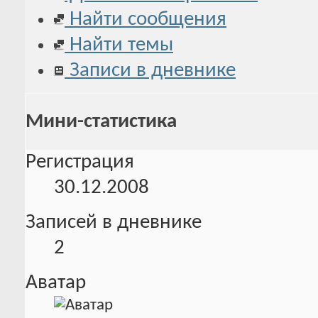
Найти сообщения
Найти темы
Записи в дневнике
Мини-статистика
Регистрация
30.12.2008
Записей в дневнике
2
Аватар