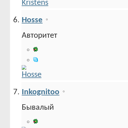
Hosse
Авторитет
Inkognitoo
Бывалый