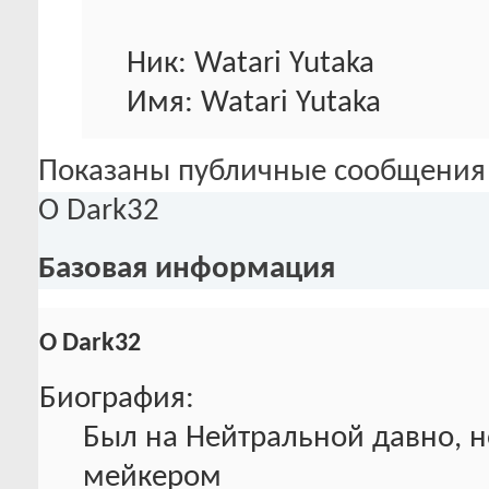
Ник: Watari Yutaka
Имя: Watari Yutaka
Показаны публичные сообщения 
О Dark32
Базовая информация
О Dark32
Биография:
Был на Нейтральной давно, н
мейкером