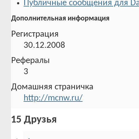
Публичные сообщения для Da
Дополнительная информация
Регистрация
30.12.2008
Рефералы
3
Домашняя страничка
http://mcnw.ru/
15
Друзья