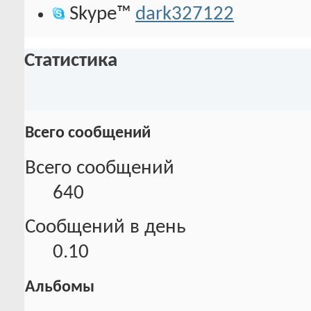
Skype™
dark327122
Статистика
Всего сообщений
Всего сообщений
640
Сообщений в день
0.10
Альбомы