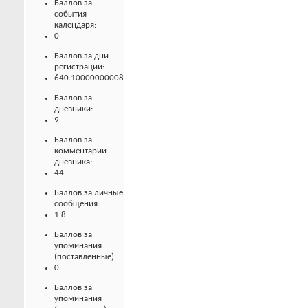
Баллов за
события
календаря:
0
Баллов за дни
регистрации:
640.10000000008
Баллов за
дневники:
9
Баллов за
комментарии
дневника:
44
Баллов за личные
сообщения:
1.8
Баллов за
упоминания
(поставленные):
0
Баллов за
упоминания