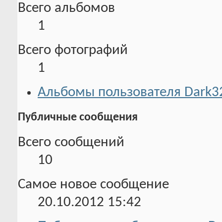
Всего альбомов
1
Всего фотографий
1
Альбомы пользователя Dark3
Публичные сообщения
Всего сообщений
10
Самое новое сообщение
20.10.2012
15:42