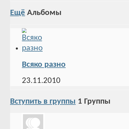
Ещё
Альбомы
Всяко разно
23.11.2010
Вступить в группы
1
Группы