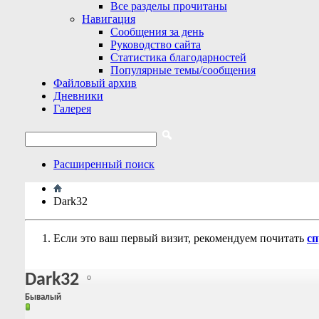
Все разделы прочитаны
Навигация
Сообщения за день
Руководство сайта
Статистика благодарностей
Популярные темы/сообщения
Файловый архив
Дневники
Галерея
Расширенный поиск
Dark32
Если это ваш первый визит, рекомендуем почитать
сп
Dark32
Бывалый