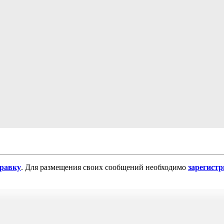
равку
. Для размещения своих сообщений необходимо
зарегист