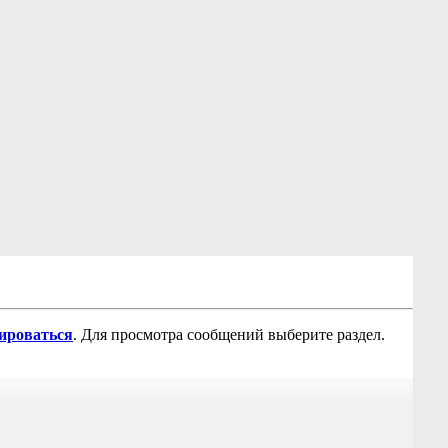
рироваться
. Для просмотра сообщений выберите раздел.