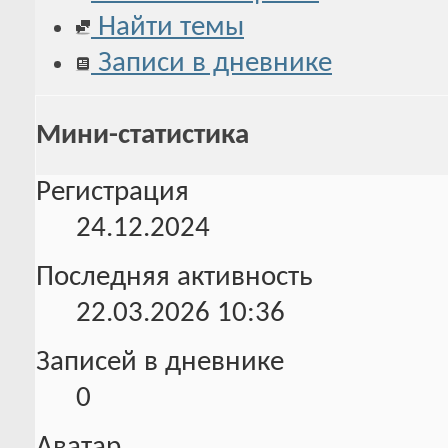
Найти темы
Записи в дневнике
Мини-статистика
Регистрация
24.12.2024
Последняя активность
22.03.2026
10:36
Записей в дневнике
0
Аватар