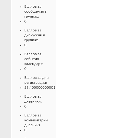
Баллов за
сообщения в
группах:
0
Баллов за
дискуссии в
группах:
0
Баллов за
события
календаря:
0
Баллов за дни
регистрации:
59.400000000001
Баллов за
дневники:
0
Баллов за
комментарии
дневника:
0