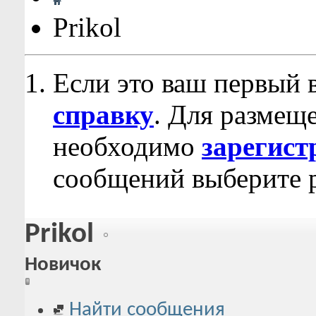
Prikol
Если это ваш первый 
справку
. Для размещ
необходимо
зарегист
сообщений выберите р
Prikol
Новичок
Найти сообщения