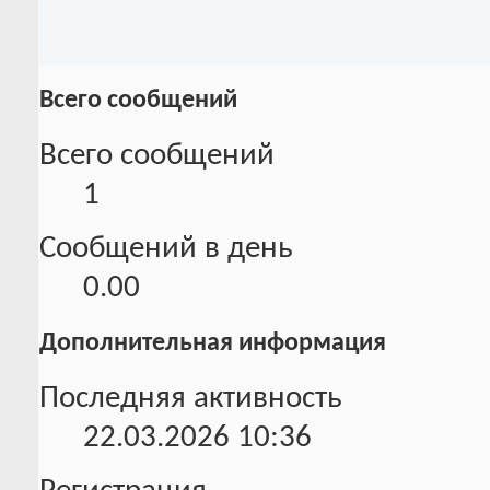
Всего сообщений
Всего сообщений
1
Сообщений в день
0.00
Дополнительная информация
Последняя активность
22.03.2026
10:36