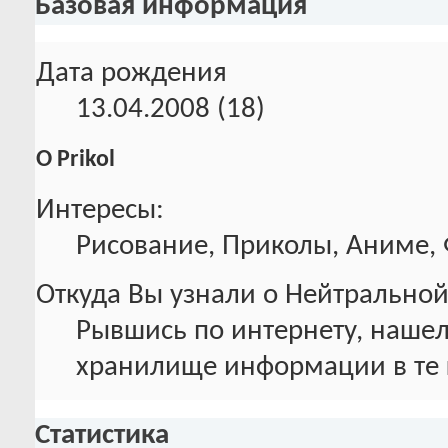
Базовая информация
Дата рождения
13.04.2008 (18)
О Prikol
Интересы:
Рисование, Приколы, Аниме,
Откуда Вы узнали о Нейтральной
Рывшись по интернету, нашел
хранилище информации в те 
Статистика