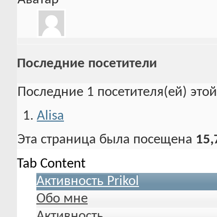
Последние посетители
Последние 1 посетителя(ей) это
Alisa
Эта страница была посещена
15,
Tab Content
Активность Prikol
Обо мне
Активность