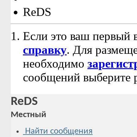
ReDS
Если это ваш первый 
справку
. Для размещ
необходимо
зарегист
сообщений выберите р
ReDS
Местный
Найти сообщения