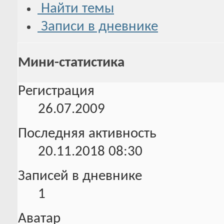
Найти темы
Записи в дневнике
Мини-статистика
Регистрация
26.07.2009
Последняя активность
20.11.2018
08:30
Записей в дневнике
1
Аватар