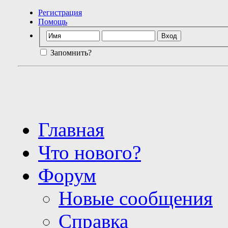
Регистрация
Помощь
Запомнить?
Главная
Что нового?
Форум
Новые сообщения
Справка