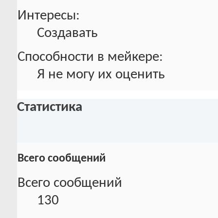
Интересы:
Создавать
Способности в мейкере:
Я не могу их оценить
Статистика
Всего сообщений
Всего сообщений
130