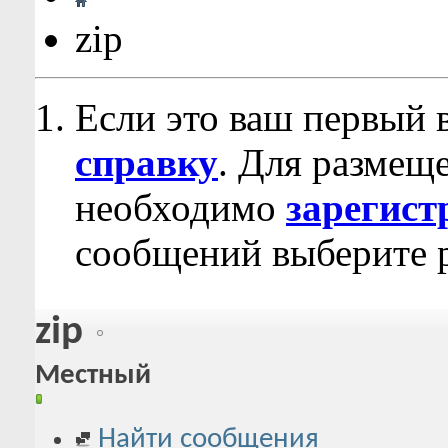
zip
Если это ваш первый 
справку
. Для размещ
необходимо
зарегист
сообщений выберите р
zip
Местный
Найти сообщения