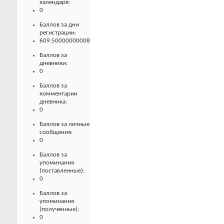
календаря:
0
Баллов за дни
регистрации:
609.50000000008
Баллов за
дневники:
0
Баллов за
комментарии
дневника:
0
Баллов за личные
сообщения:
0
Баллов за
упоминания
(поставленные):
0
Баллов за
упоминания
(полученные):
0