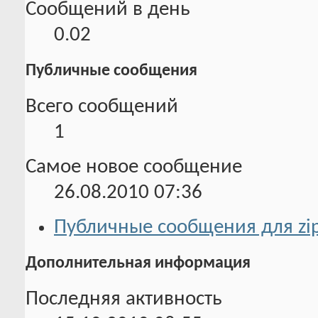
Сообщений в день
0.02
Публичные сообщения
Всего сообщений
1
Самое новое сообщение
26.08.2010
07:36
Публичные сообщения для zi
Дополнительная информация
Последняя активность