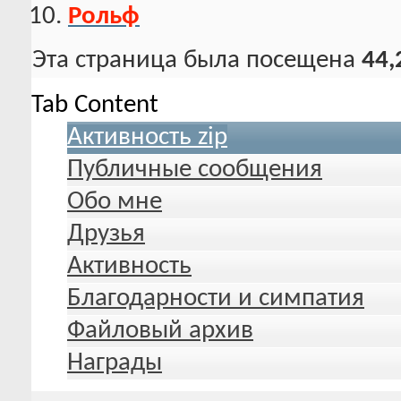
Рольф
Эта страница была посещена
44,
Tab Content
Активность zip
Публичные сообщения
Обо мне
Друзья
Активность
Благодарности и симпатия
Файловый архив
Награды