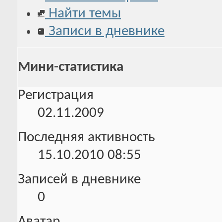
Найти темы
Записи в дневнике
Мини-статистика
Регистрация
02.11.2009
Последняя активность
15.10.2010
08:55
Записей в дневнике
0
Аватар