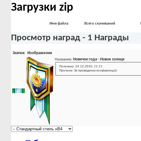
Загрузки zip
Имя файла
Всего скачиваний
Просмотр наград - 1 Награды
Значок
Изображение
Название:
Новичок года - Новое солнце
Получено: 24.12.2010, 11:11
Причина: За проведение конференций.