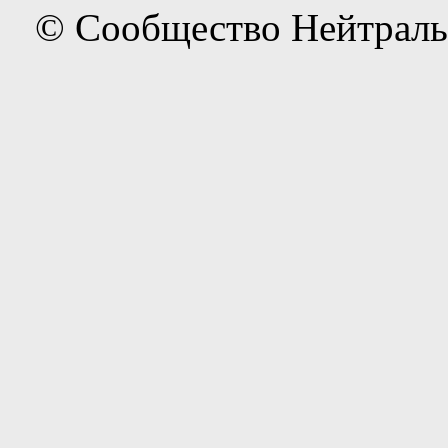
© Сообщество Нейтраль