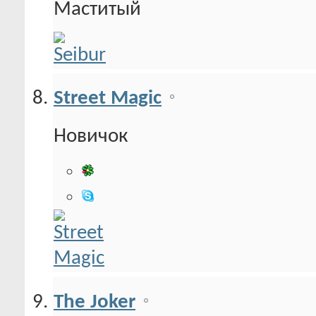
Маститый
Street Magic
Новичок
The Joker