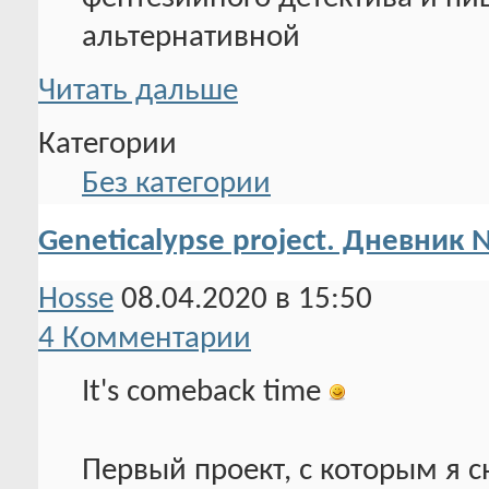
альтернативной
Читать дальше
Категории
Без категории
Geneticalypse project. Дневник
Hosse
08.04.2020 в 15:50
4 Комментарии
It's comeback time
Первый проект, с которым я с