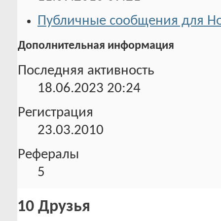
Публичные сообщения для Ho
Дополнительная информация
Последняя активность
18.06.2023
20:24
Регистрация
23.03.2010
Рефералы
5
10
Друзья