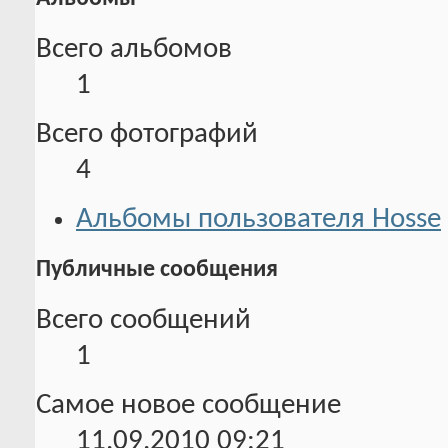
Всего альбомов
1
Всего фотографий
4
Альбомы пользователя Hosse
Публичные сообщения
Всего сообщений
1
Самое новое сообщение
11.09.2010
09:21