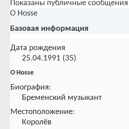
Показаны публичные сообщения 
О Hosse
Базовая информация
Дата рождения
25.04.1991 (35)
О Hosse
Биография:
Бременский музыкант
Местоположение:
Королёв