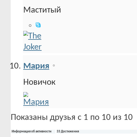
Маститый
Мария
Новичок
Показаны друзья с 1 по 10 из 10
Информация об активности
33 Достижения