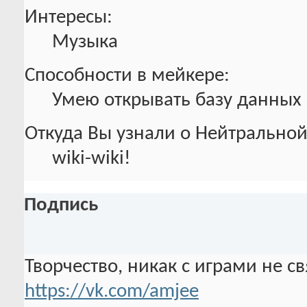
Интересы:
Музыка
Способности в мейкере:
Умею открывать базу данных
Откуда Вы узнали о Нейтральной
wiki-wiki!
Подпись
Творчество, никак с играми не с
https://vk.com/amjee