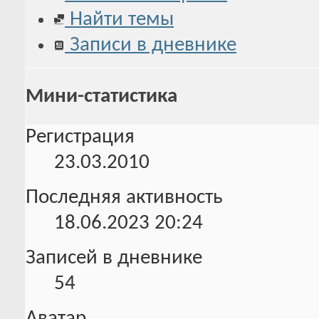
Найти темы
Записи в дневнике
Мини-статистика
Регистрация
23.03.2010
Последняя активность
18.06.2023
20:24
Записей в дневнике
54
Аватар