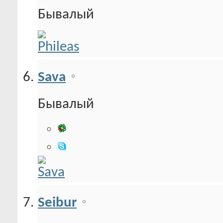
Бывалый
Sava
Бывалый
Seibur