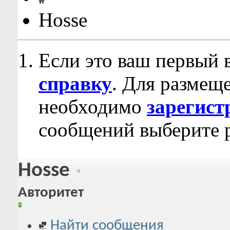
Hosse
Если это ваш первый 
справку
. Для размещ
необходимо
зарегист
сообщений выберите р
Hosse
Авторитет
Найти сообщения