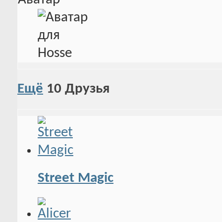
Ещё
10
Друзья
Street Magic