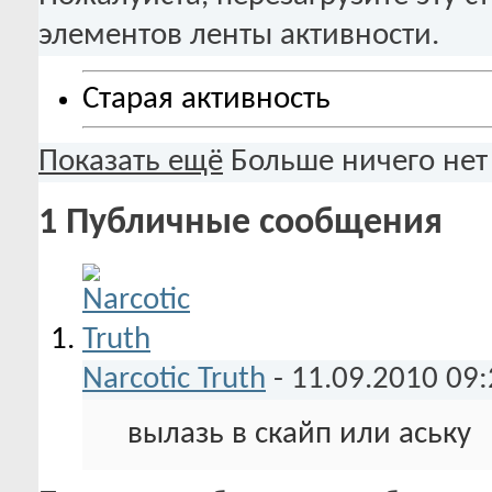
элементов ленты активности.
Старая активность
Показать ещё
Больше ничего нет
1
Публичные сообщения
Narcotic Truth
-
11.09.2010
09:
вылазь в скайп или аську