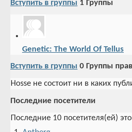
Вступить в группы
1
Группы
Genetic: The World Of Tellus
Вступить в группы
0
Группы пра
Hosse не состоит ни в каких пуб
Последние посетители
Последние 10 посетителя(ей) эт