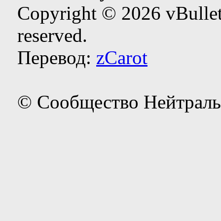
Copyright © 2026 vBulleti
reserved.
Перевод:
zCarot
© Сообщество Нейтраль