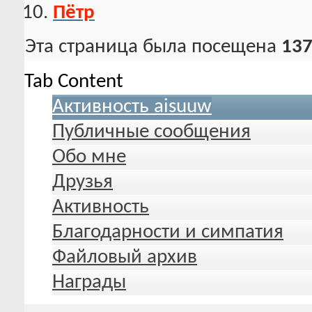
Пётр
Эта страница была посещена
137
Tab Content
Активность aisuuw
Публичные сообщения
Обо мне
Друзья
Активность
Благодарности и симпатия
Файловый архив
Награды