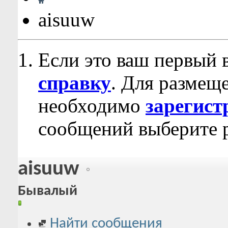
aisuuw
Если это ваш первый 
справку
. Для размещ
необходимо
зарегист
сообщений выберите р
aisuuw
Бывалый
Найти сообщения