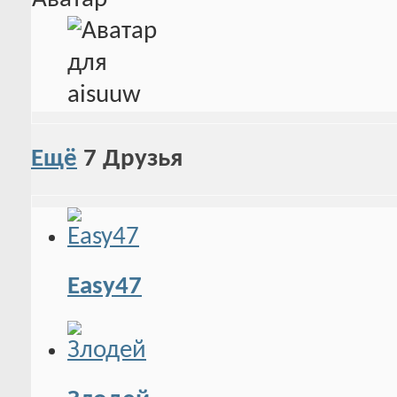
Ещё
7
Друзья
Easy47