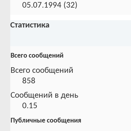
05.07.1994 (32)
Статистика
Всего сообщений
Всего сообщений
858
Сообщений в день
0.15
Публичные сообщения