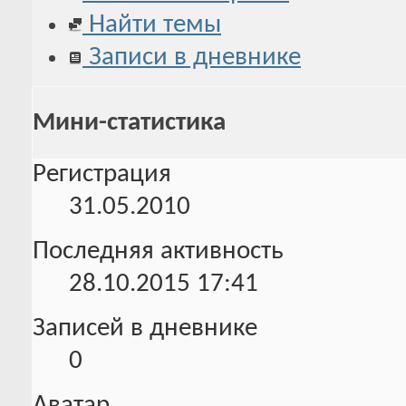
Найти темы
Записи в дневнике
Мини-статистика
Регистрация
31.05.2010
Последняя активность
28.10.2015
17:41
Записей в дневнике
0
Аватар