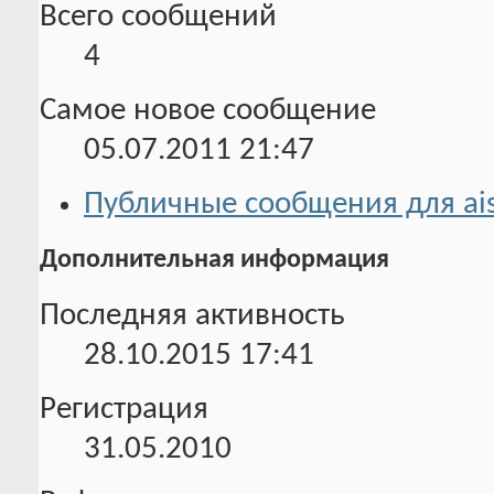
Всего сообщений
4
Самое новое сообщение
05.07.2011
21:47
Публичные сообщения для ai
Дополнительная информация
Последняя активность
28.10.2015
17:41
Регистрация
31.05.2010