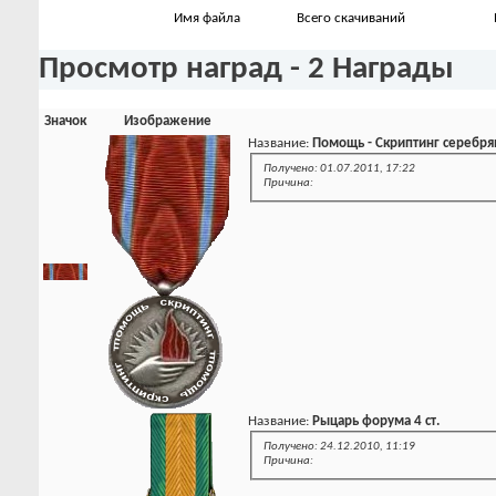
Имя файла
Всего скачиваний
Просмотр наград - 2 Награды
Значок
Изображение
Название:
Помощь - Скриптинг серебря
Получено: 01.07.2011, 17:22
Причина:
Название:
Рыцарь форума 4 ст.
Получено: 24.12.2010, 11:19
Причина: