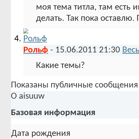
моя тема титла, там есть 
делать. Так пока оставлю.
Рольф
-
15.06.2011
21:30
Вес
Какие темы?
Показаны публичные сообщения 
О aisuuw
Базовая информация
Дата рождения