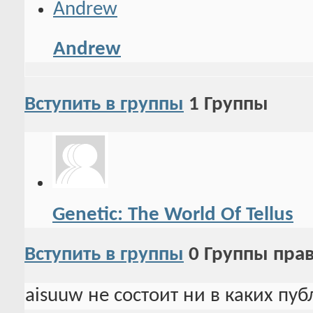
Andrew
Вступить в группы
1
Группы
Genetic: The World Of Tellus
Вступить в группы
0
Группы пра
aisuuw не состоит ни в каких пу