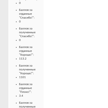
0
Баллов за
отданные
"Спасибо!":
0
Баллов за
полученные
"Спасибо!":
0
Баллов за
отданные
"Хорошо!":
113.2
Баллов за
полученные
"Хорошо!":
1101
Баллов за
отданные
"Плохо!":
3.4
Баллов за
полученные