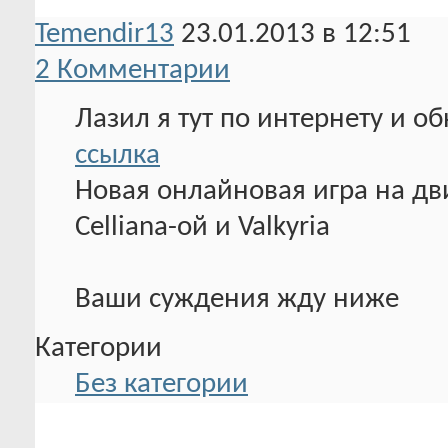
Temendir13
23.01.2013 в 12:51
2 Комментарии
Лазил я тут по интернету и о
ссылка
Новая онлайновая игра на д
Celliana-ой и Valkyria
Ваши суждения жду ниже
Категории
Без категории