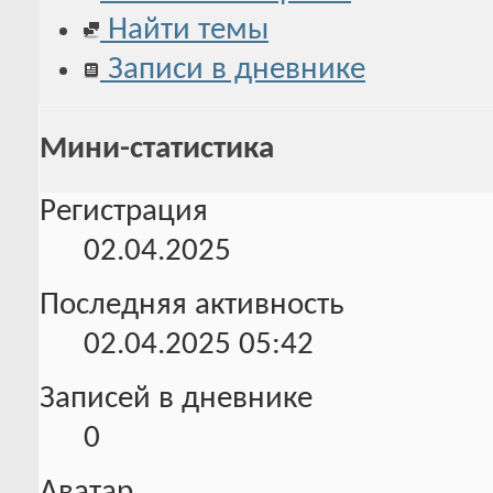
Найти темы
Записи в дневнике
Мини-статистика
Регистрация
02.04.2025
Последняя активность
02.04.2025
05:42
Записей в дневнике
0
Аватар