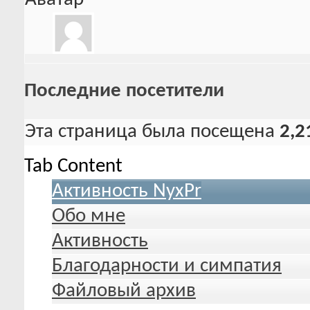
Последние посетители
Эта страница была посещена
2,2
Tab Content
Активность NyxPr
Обо мне
Активность
Благодарности и симпатия
Файловый архив