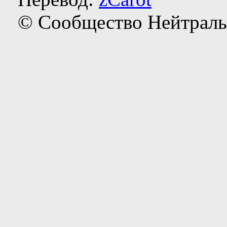
© Сообщество Нейтраль