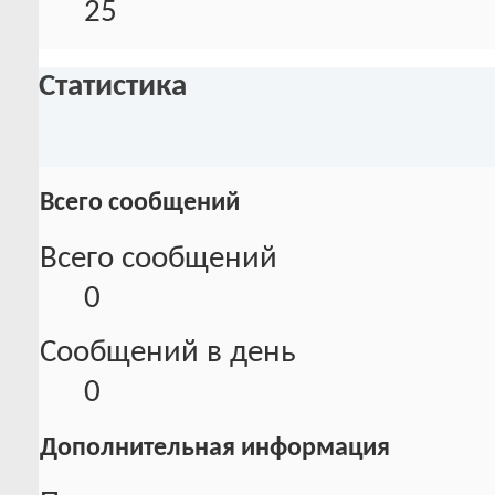
25
Статистика
Всего сообщений
Всего сообщений
0
Сообщений в день
0
Дополнительная информация