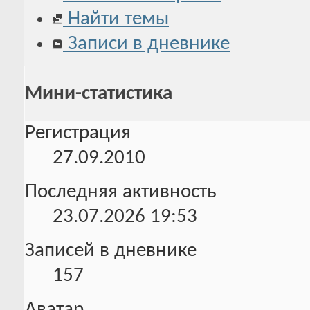
Найти темы
Записи в дневнике
Мини-статистика
Регистрация
27.09.2010
Последняя активность
23.07.2026
19:53
Записей в дневнике
157
Аватар