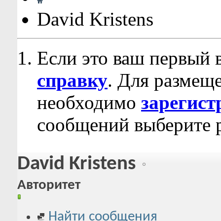
David Kristens
Если это ваш первый 
справку
. Для размещ
необходимо
зарегист
сообщений выберите р
David Kristens
Авторитет
Найти сообщения