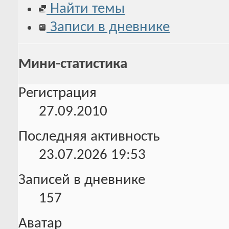
Найти темы
Записи в дневнике
Мини-статистика
Регистрация
27.09.2010
Последняя активность
23.07.2026
19:53
Записей в дневнике
157
Аватар