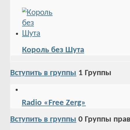
Король без Шута
Вступить в группы
1
Группы
Radio «Free Zerg»