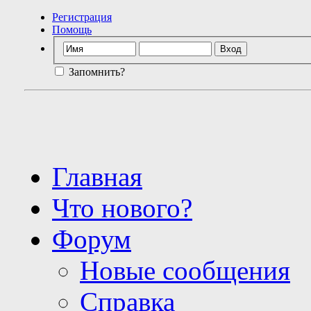
Регистрация
Помощь
Запомнить?
Главная
Что нового?
Форум
Новые сообщения
Справка