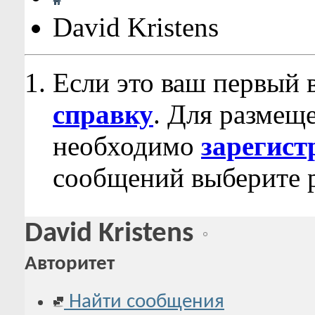
David Kristens
Если это ваш первый 
справку
. Для размещ
необходимо
зарегист
сообщений выберите р
David Kristens
Авторитет
Найти сообщения