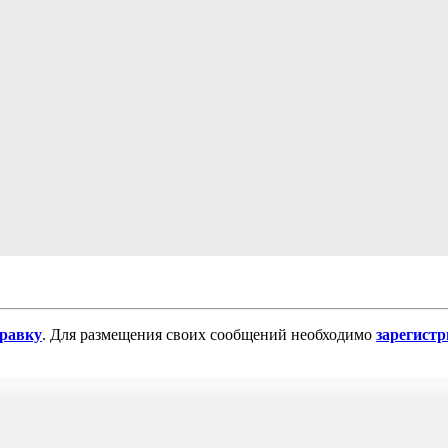
равку
. Для размещения своих сообщений необходимо
зарегист