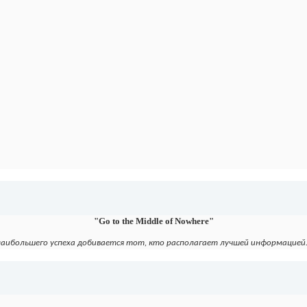
"Go to the Middle of Nowhere"
наибольшего успеха добивается тот, кто располагает лучшей информацией. 