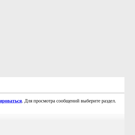
рироваться
. Для просмотра сообщений выберите раздел.