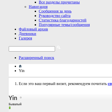
Все разделы прочитаны
Навигация
Сообщения за день
Руководство сайта
Статистика благодарностей
Популярные темы/сообщения
Файловый архив
Дневники
Галерея
Расширенный поиск
Yin
Если это ваш первый визит, рекомендуем почитать
сп
Yin
Бывалый