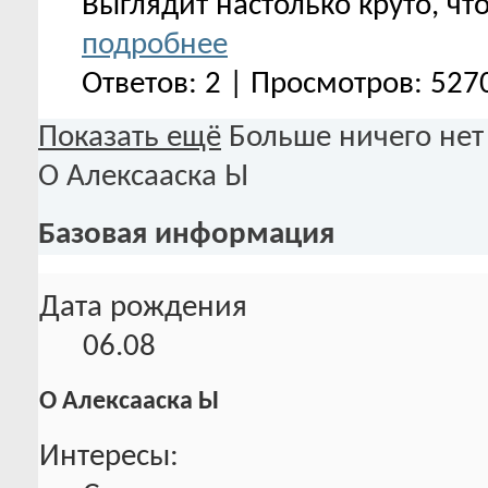
Выглядит настолько круто, чт
подробнее
Ответов: 2 | Просмотров: 527
Показать ещё
Больше ничего нет
О Алексааска Ы
Базовая информация
Дата рождения
06.08
О Алексааска Ы
Интересы: