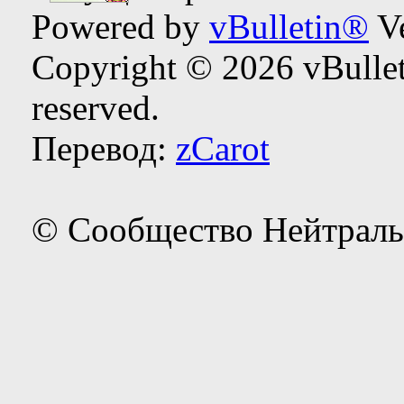
Powered by
vBulletin®
Ve
Copyright © 2026 vBulleti
reserved.
Перевод:
zCarot
© Сообщество Нейтраль