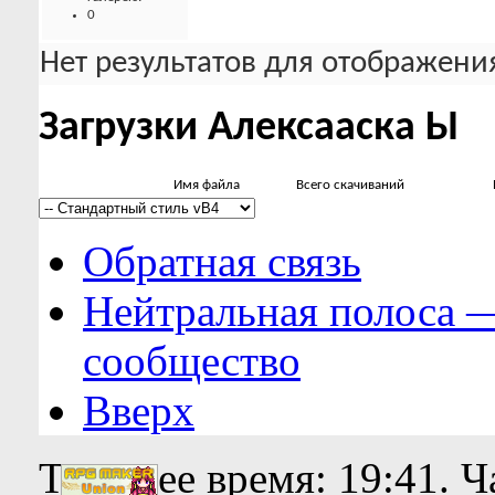
0
Нет результатов для отображения
Загрузки Алексааска Ы
Имя файла
Всего скачиваний
Обратная связь
Нейтральная полоса 
сообщество
Вверх
Текущее время:
19:41
. 