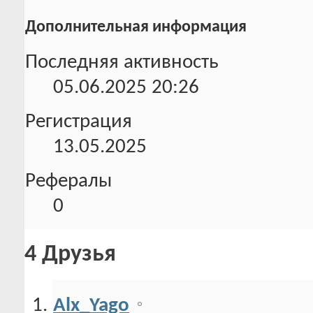
Дополнительная информация
Последняя активность
05.06.2025
20:26
Регистрация
13.05.2025
Рефералы
0
4
Друзья
Alx_Yago