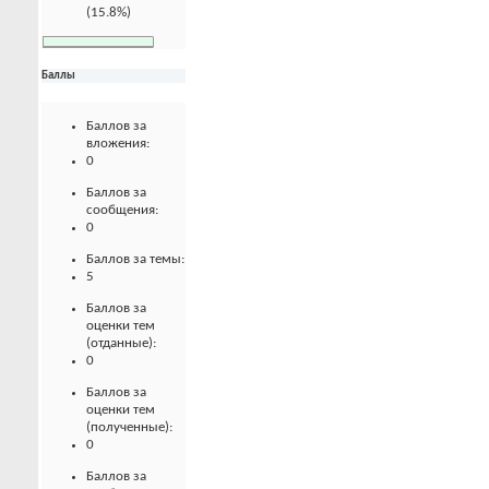
(15.8%)
Баллы
Баллов за
вложения:
0
Баллов за
сообщения:
0
Баллов за темы:
5
Баллов за
оценки тем
(отданные):
0
Баллов за
оценки тем
(полученные):
0
Баллов за