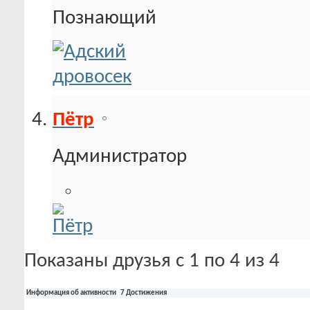
Познающий
Пётр
Администратор
Показаны друзья с 1 по 4 из 4
Информация об активности
7 Достижения