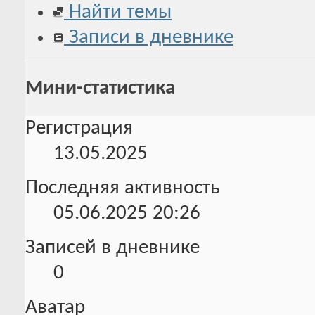
Найти темы
Записи в дневнике
Мини-статистика
Регистрация
13.05.2025
Последняя активность
05.06.2025
20:26
Записей в дневнике
0
Аватар