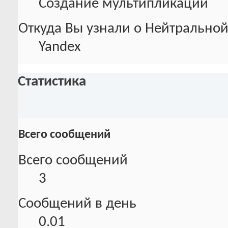
Создание мультипликации
Откуда Вы узнали о Нейтральной
Yandex
Статистика
Всего сообщений
Всего сообщений
3
Сообщений в день
0.01