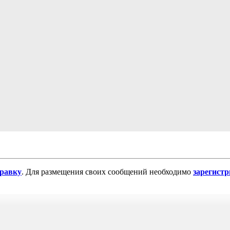
равку
. Для размещения своих сообщений необходимо
зарегист