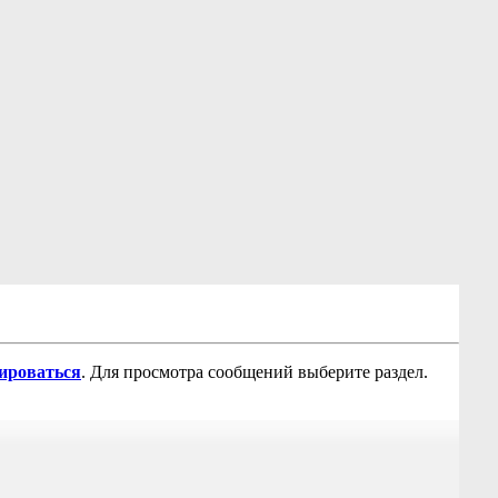
рироваться
. Для просмотра сообщений выберите раздел.