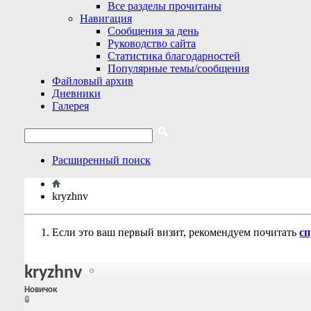
Все разделы прочитаны
Навигация
Сообщения за день
Руководство сайта
Статистика благодарностей
Популярные темы/сообщения
Файловый архив
Дневники
Галерея
Расширенный поиск
kryzhnv
Если это ваш первый визит, рекомендуем почитать
сп
kryzhnv
Новичок