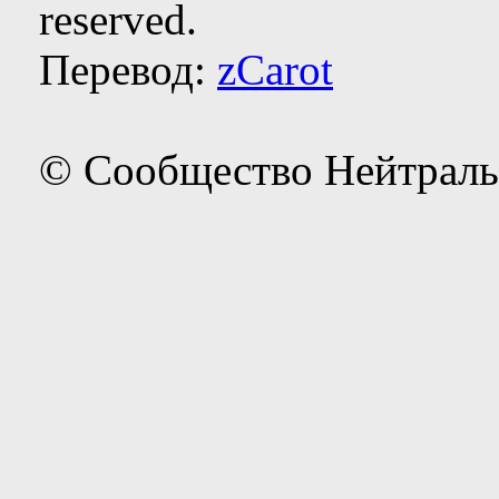
reserved.
Перевод:
zCarot
© Сообщество Нейтраль