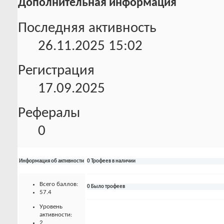
Дополнительная информация
Последняя активность
26.11.2025
15:02
Регистрация
17.09.2025
Рефералы
0
Информация об активности
0 Трофеев в наличии
Всего баллов:
0 Было трофеев
57.4
Уровень
активности:
2