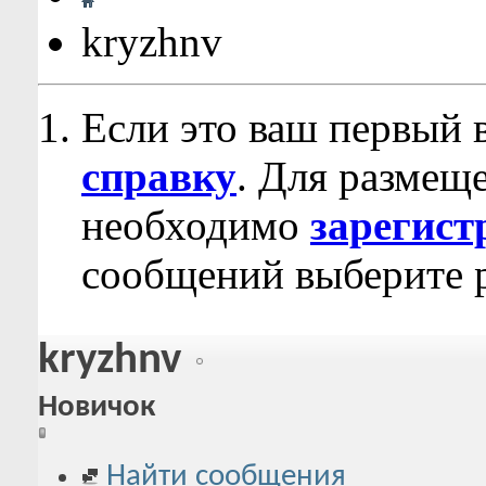
kryzhnv
Если это ваш первый 
справку
. Для размещ
необходимо
зарегист
сообщений выберите р
kryzhnv
Новичок
Найти сообщения