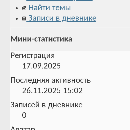
Найти темы
Записи в дневнике
Мини-статистика
Регистрация
17.09.2025
Последняя активность
26.11.2025
15:02
Записей в дневнике
0
Аватар