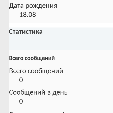
Дата рождения
18.08
Статистика
Всего сообщений
Всего сообщений
0
Сообщений в день
0