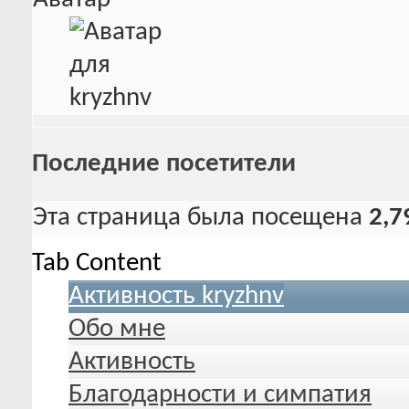
Последние посетители
Эта страница была посещена
2,7
Tab Content
Активность kryzhnv
Обо мне
Активность
Благодарности и симпатия