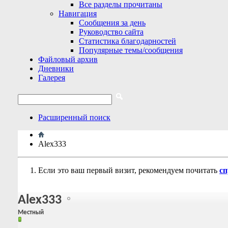
Все разделы прочитаны
Навигация
Сообщения за день
Руководство сайта
Статистика благодарностей
Популярные темы/сообщения
Файловый архив
Дневники
Галерея
Расширенный поиск
Alex333
Если это ваш первый визит, рекомендуем почитать
сп
Alex333
Местный