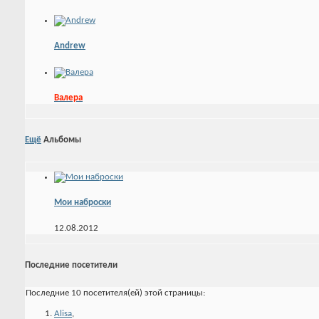
Andrew
Валера
Ещё
Альбомы
Мои наброски
12.08.2012
Последние посетители
Последние 10 посетителя(ей) этой страницы:
Alisa
,