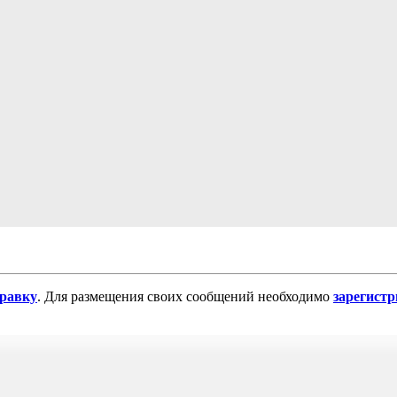
равку
. Для размещения своих сообщений необходимо
зарегист