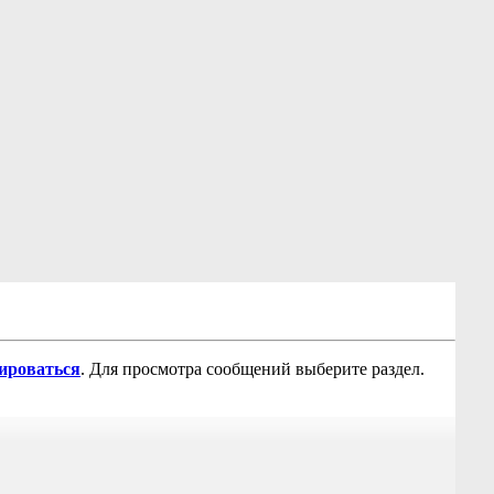
рироваться
. Для просмотра сообщений выберите раздел.