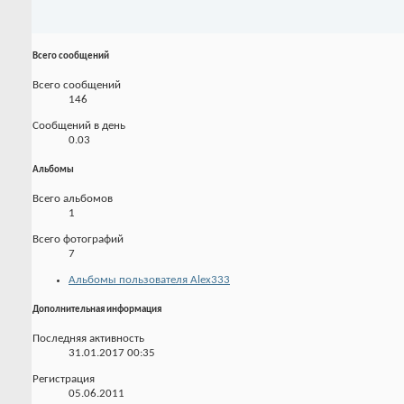
Всего сообщений
Всего сообщений
146
Сообщений в день
0.03
Альбомы
Всего альбомов
1
Всего фотографий
7
Альбомы пользователя Alex333
Дополнительная информация
Последняя активность
31.01.2017
00:35
Регистрация
05.06.2011