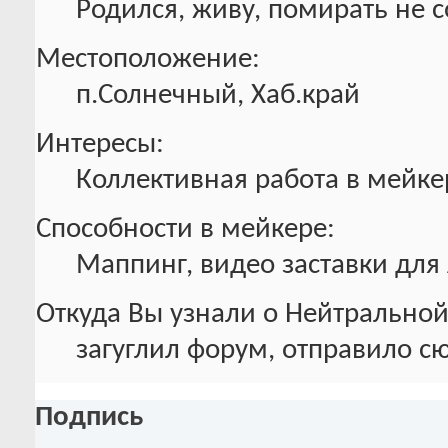
Родился, живу, помирать не 
Местоположение:
п.Солнечный, Хаб.край
Интересы:
Коллективная работа в мейке
Способности в мейкере:
Маппинг, видео заставки для
Откуда Вы узнали о Нейтральной
загуглил форум, отправило с
Подпись