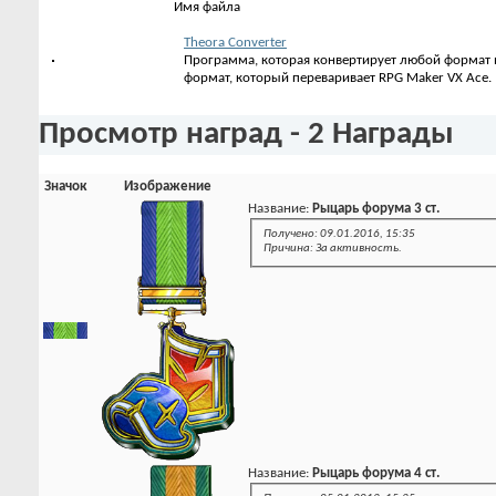
Имя файла
Theora Converter
Программа, которая конвертирует любой формат в
формат, который переваривает RPG Maker VX Ace.
Просмотр наград - 2 Награды
Значок
Изображение
Название:
Рыцарь форума 3 ст.
Получено: 09.01.2016, 15:35
Причина: За активность.
Название:
Рыцарь форума 4 ст.