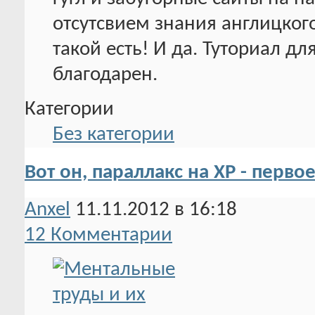
отсутсвием знания англицкого
такой есть! И да. Туториал дл
благодарен.
Категории
Без категории
Вот он, параллакс на ХР - перво
Anxel
11.11.2012 в 16:18
12 Комментарии