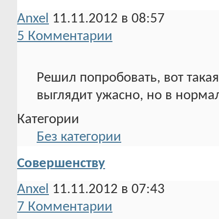
Anxel
11.11.2012 в 08:57
5 Комментарии
Решил попробовать, вот така
выглядит ужасно, но в норма
Категории
Без категории
Совершенству
Anxel
11.11.2012 в 07:43
7 Комментарии