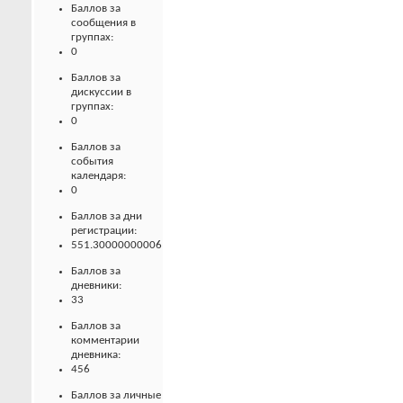
Баллов за
сообщения в
группах:
0
Баллов за
дискуссии в
группах:
0
Баллов за
события
календаря:
0
Баллов за дни
регистрации:
551.30000000006
Баллов за
дневники:
33
Баллов за
комментарии
дневника:
456
Баллов за личные