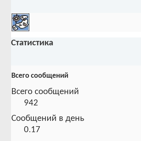
Статистика
Всего сообщений
Всего сообщений
942
Сообщений в день
0.17