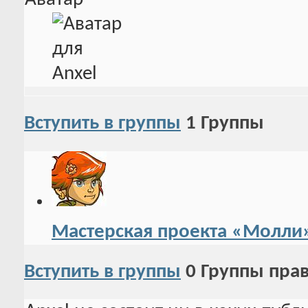
Вступить в группы
1
Группы
Мастерская проекта «Молли
Вступить в группы
0
Группы пра