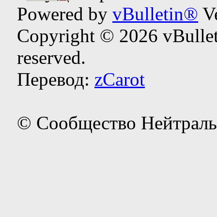
Powered by
vBulletin®
Ve
Copyright © 2026 vBulleti
reserved.
Перевод:
zCarot
© Сообщество Нейтраль