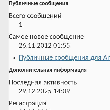
Публичные сообщения
Всего сообщений
1
Самое новое сообщение
26.11.2012
01:55
Публичные сообщения для An
Дополнительная информация
Последняя активность
29.12.2025
14:09
Регистрация