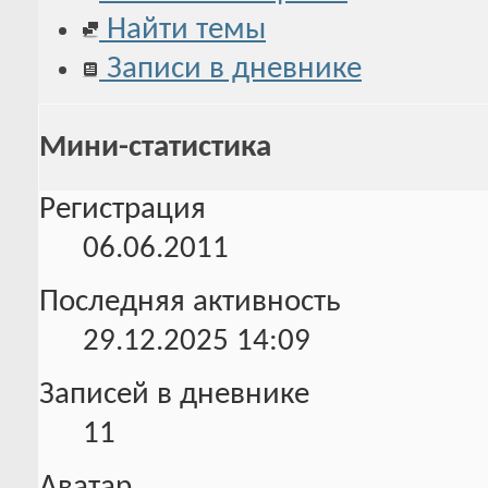
Найти темы
Записи в дневнике
Мини-статистика
Регистрация
06.06.2011
Последняя активность
29.12.2025
14:09
Записей в дневнике
11
Аватар