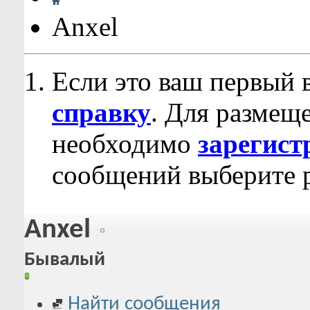
Anxel
Если это ваш первый 
справку
. Для размещ
необходимо
зарегист
сообщений выберите р
Anxel
Бывалый
Найти сообщения