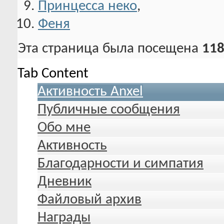
Принцесса неко
,
Феня
Эта страница была посещена
118
Tab Content
Активность Anxel
Публичные сообщения
Обо мне
Активность
Благодарности и симпатия
Дневник
Файловый архив
Награды