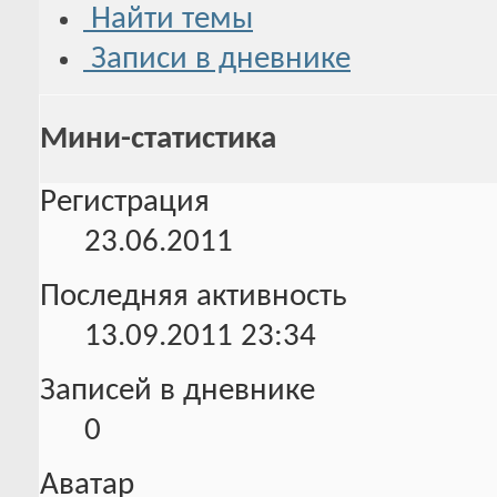
Найти темы
Записи в дневнике
Мини-статистика
Регистрация
23.06.2011
Последняя активность
13.09.2011
23:34
Записей в дневнике
0
Аватар