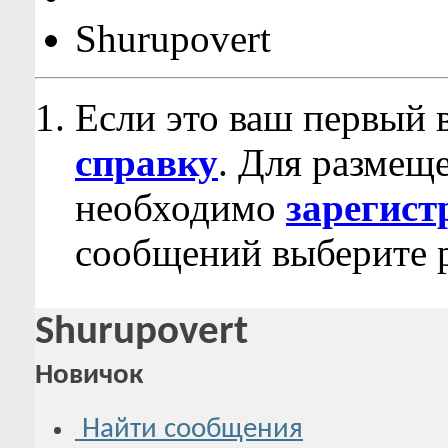
Shurupovert
Если это ваш первый 
справку
. Для размещ
необходимо
зарегист
сообщений выберите р
Shurupovert
Новичок
Найти сообщения