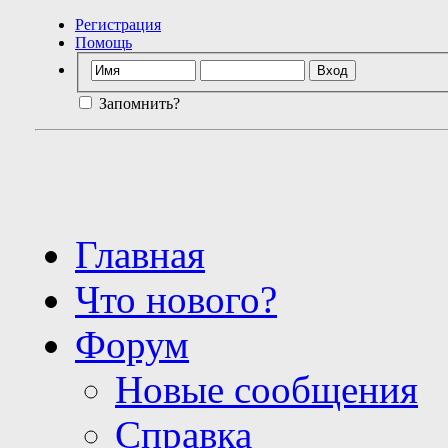
Регистрация
Помощь
Запомнить?
Главная
Что нового?
Форум
Новые сообщения
Справка