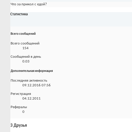
Что за прикол с едой?
Статистика
Всего сообщений
Всего сообщений
154
Сообщений в день
0.03
Дополнительная информация
Последняя активность
09.12.2016
07:56
Регистрация
04.12.2011
Рефералы
0
3
Друзья