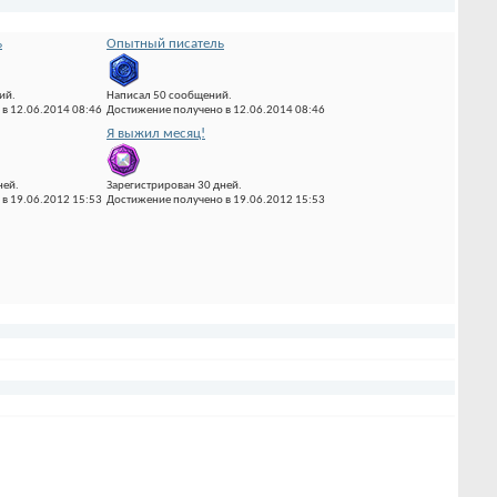
ь
Опытный писатель
ий.
Написал 50 сообщений.
в 12.06.2014 08:46
Достижение получено в 12.06.2014 08:46
Я выжил месяц!
ней.
Зарегистрирован 30 дней.
в 19.06.2012 15:53
Достижение получено в 19.06.2012 15:53