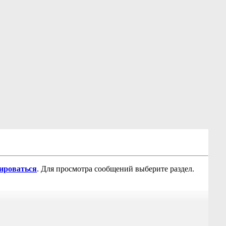
рироваться
. Для просмотра сообщений выберите раздел.