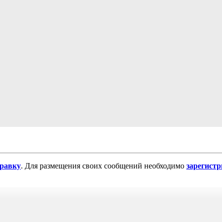
равку
. Для размещения своих сообщений необходимо
зарегист