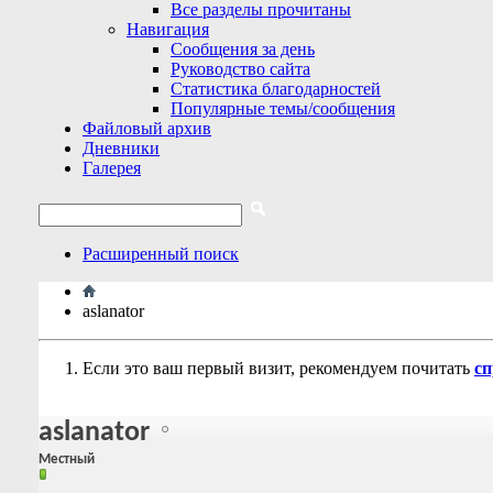
Все разделы прочитаны
Навигация
Сообщения за день
Руководство сайта
Статистика благодарностей
Популярные темы/сообщения
Файловый архив
Дневники
Галерея
Расширенный поиск
aslanator
Если это ваш первый визит, рекомендуем почитать
сп
aslanator
Местный