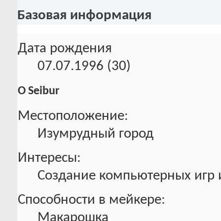
Базовая информация
Дата рождения
07.07.1996 (30)
О Seibur
Местоположение:
Изумрудный город
Интересы:
Создание компьютерных игр
Способности в мейкере:
Макарошка