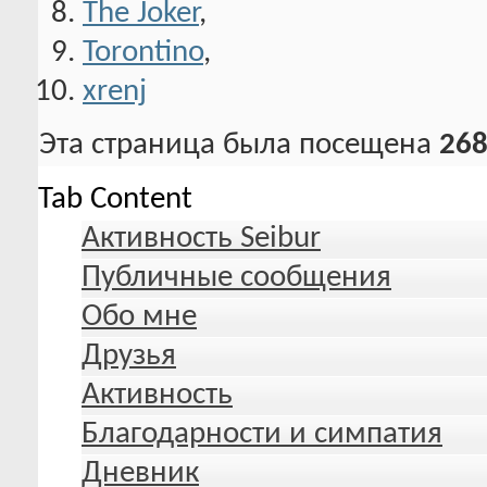
The Joker
,
Torontino
,
xrenj
Эта страница была посещена
268
Tab Content
Активность Seibur
Публичные сообщения
Обо мне
Друзья
Активность
Благодарности и симпатия
Дневник