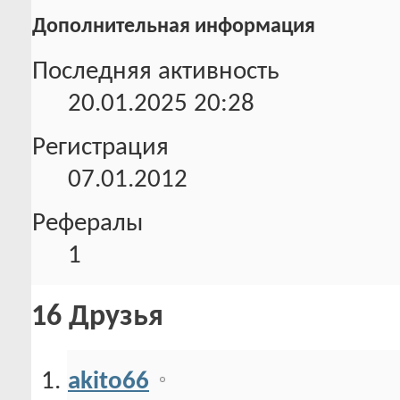
Дополнительная информация
Последняя активность
20.01.2025
20:28
Регистрация
07.01.2012
Рефералы
1
16
Друзья
akito66