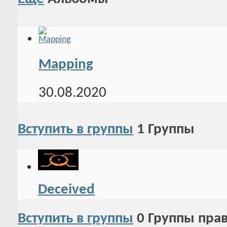
Mapping
30.08.2020
Вступить в группы
1
Группы
Deceived
Вступить в группы
0
Группы пра