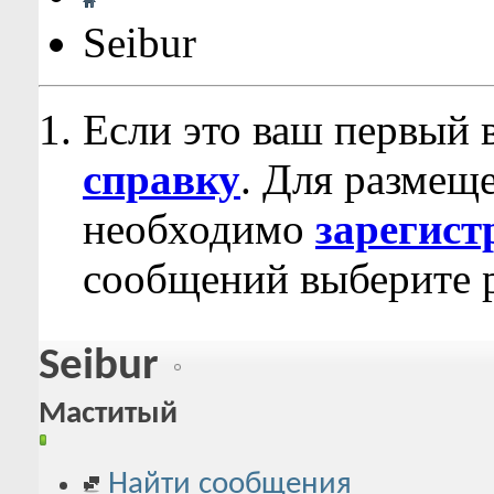
Seibur
Если это ваш первый 
справку
. Для размещ
необходимо
зарегист
сообщений выберите р
Seibur
Маститый
Найти сообщения