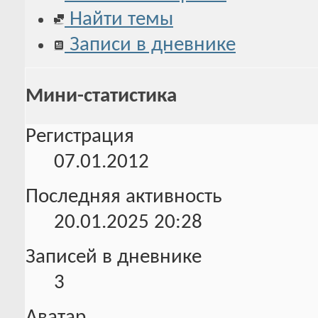
Найти темы
Записи в дневнике
Мини-статистика
Регистрация
07.01.2012
Последняя активность
20.01.2025
20:28
Записей в дневнике
3
Аватар