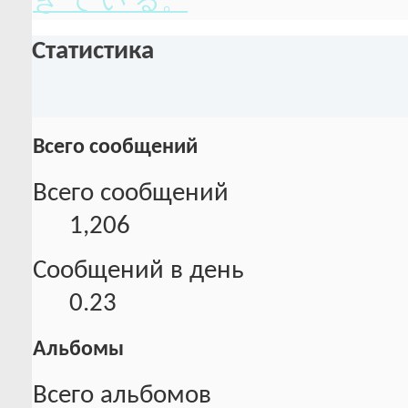
き て い る。
Статистика
Всего сообщений
Всего сообщений
1,206
Сообщений в день
0.23
Альбомы
Всего альбомов