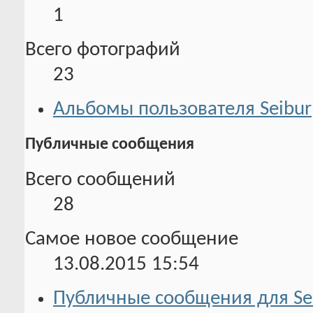
1
Всего фотографий
23
Альбомы пользователя Seibur
Публичные сообщения
Всего сообщений
28
Самое новое сообщение
13.08.2015
15:54
Публичные сообщения для Se