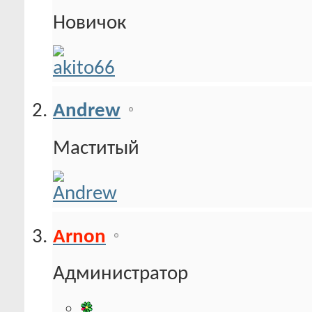
Новичок
Andrew
Маститый
Arnon
Администратор