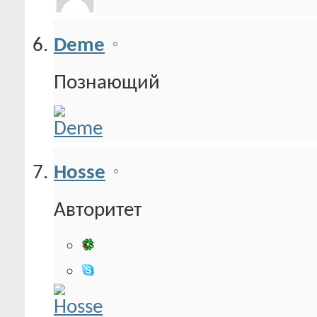
Deme
Познающий
Hosse
Авторитет