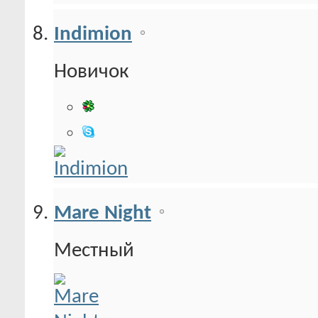
Indimion
Новичок
Mare Night
Местный