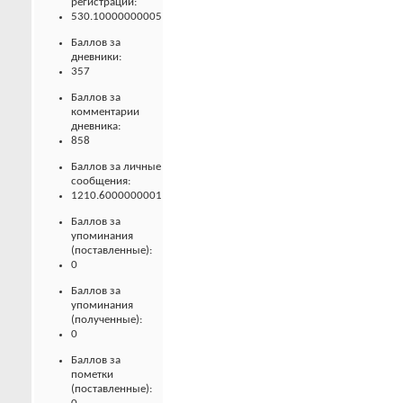
регистрации:
530.10000000005
Баллов за
дневники:
357
Баллов за
комментарии
дневника:
858
Баллов за личные
сообщения:
1210.6000000001
Баллов за
упоминания
(поставленные):
0
Баллов за
упоминания
(полученные):
0
Баллов за
пометки
(поставленные):