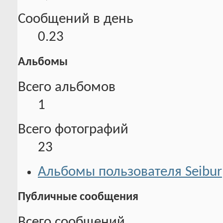
Сообщений в день
0.23
Альбомы
Всего альбомов
1
Всего фотографий
23
Альбомы пользователя Seibur
Публичные сообщения
Всего сообщений