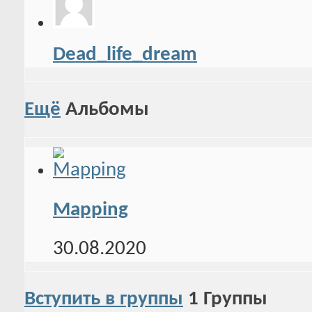
Dead_life_dream
Ещё
Альбомы
Mapping
30.08.2020
Вступить в группы
1
Группы