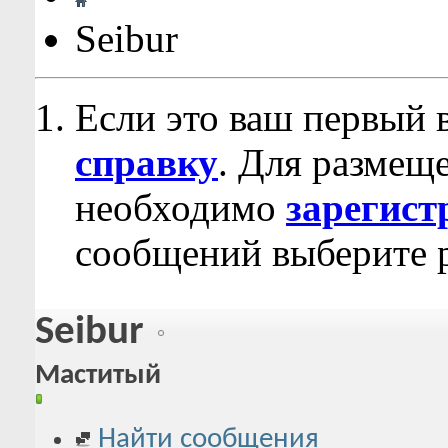
Seibur
Если это ваш первый 
справку
. Для размещ
необходимо
зарегист
сообщений выберите р
Seibur
Маститый
Найти сообщения