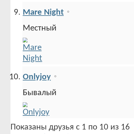
Mare Night
Местный
Onlyjoy
Бывалый
Показаны друзья с 1 по 10 из 16