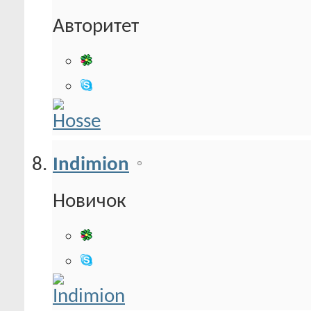
Авторитет
Indimion
Новичок