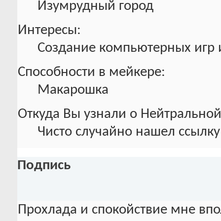
Изумрудный город
Интересы:
Создание компьютерных игр
Способности в мейкере:
Макарошка
Откуда Вы узнали о Нейтральной
Чисто случайно нашел ссылку
Подпись
Прохлада и спокойствие мне впо