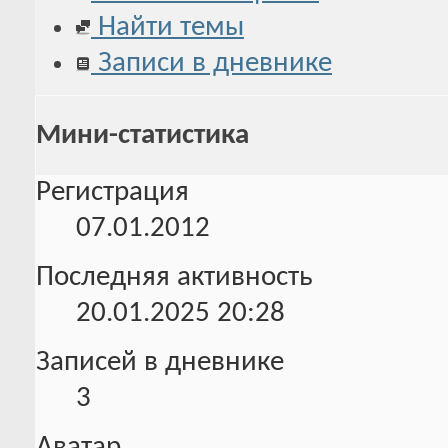
Найти темы
Записи в дневнике
Мини-статистика
Регистрация
07.01.2012
Последняя активность
20.01.2025
20:28
Записей в дневнике
3
Аватар