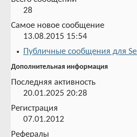
28
Самое новое сообщение
13.08.2015
15:54
Публичные сообщения для Se
Дополнительная информация
Последняя активность
20.01.2025
20:28
Регистрация
07.01.2012
Рефералы