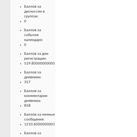
Баллов за
дискуссии в
группах:
0
Баллов за
события
календаря:
0
Баллов за дни
регистрации:
529.80000000005
Баллов за
дневники:
357
Баллов за
комментарии
дневника:
858
Баллов за личные
сообщения:
1210.6000000001
Баллов за