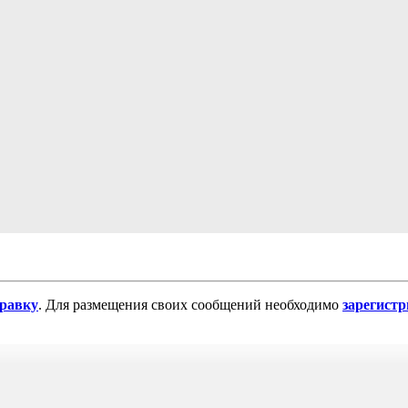
равку
. Для размещения своих сообщений необходимо
зарегист