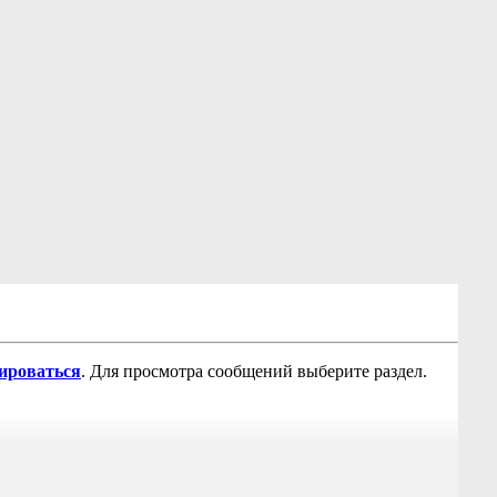
рироваться
. Для просмотра сообщений выберите раздел.