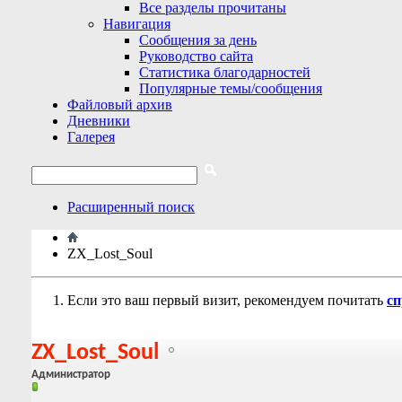
Все разделы прочитаны
Навигация
Сообщения за день
Руководство сайта
Статистика благодарностей
Популярные темы/сообщения
Файловый архив
Дневники
Галерея
Расширенный поиск
ZX_Lost_Soul
Если это ваш первый визит, рекомендуем почитать
сп
ZX_Lost_Soul
Администратор