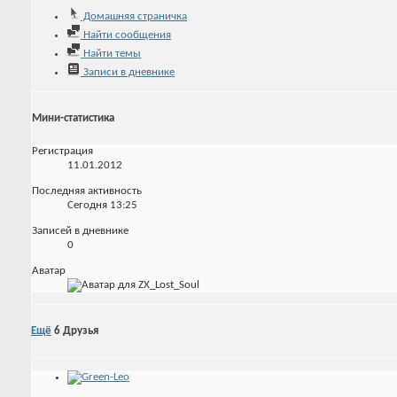
Домашняя страничка
Найти сообщения
Найти темы
Записи в дневнике
Мини-статистика
Регистрация
11.01.2012
Последняя активность
Сегодня
13:25
Записей в дневнике
0
Аватар
Ещё
6
Друзья