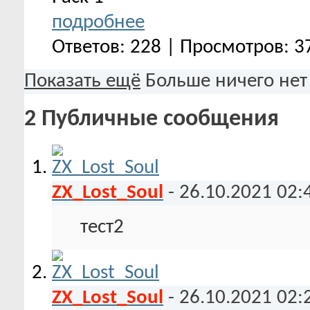
подробнее
Ответов: 228 | Просмотров: 
Показать ещё
Больше ничего нет
2
Публичные сообщения
ZX_Lost_Soul
-
26.10.2021
02:
тест2
ZX_Lost_Soul
-
26.10.2021
02: