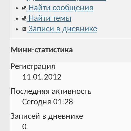
Найти сообщения
Найти темы
Записи в дневнике
Мини-статистика
Регистрация
11.01.2012
Последняя активность
Сегодня
01:28
Записей в дневнике
0