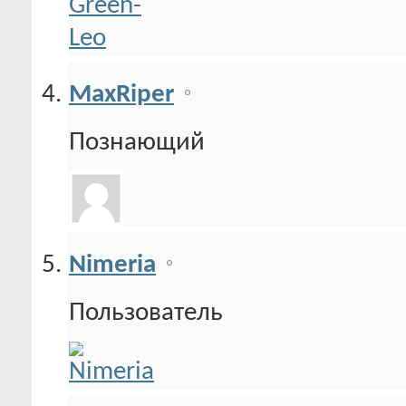
MaxRiper
Познающий
Nimeria
Пользователь