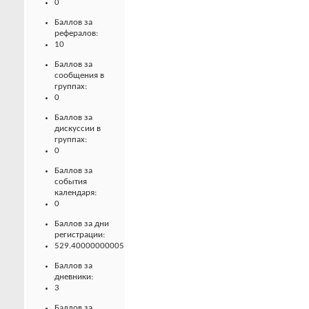
0
Баллов за
рефералов:
10
Баллов за
сообщения в
группах:
0
Баллов за
дискуссии в
группах:
0
Баллов за
события
календаря:
0
Баллов за дни
регистрации:
529.40000000005
Баллов за
дневники:
3
Баллов за