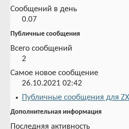
Сообщений в день
0.07
Публичные сообщения
Всего сообщений
2
Самое новое сообщение
26.10.2021
02:42
Публичные сообщения для ZX
Дополнительная информация
Последняя активность