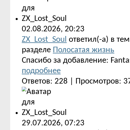
02.08.2026,
20:23
ZX_Lost_Soul
ответил(-а) в те
разделе
Полосатая жизнь
Спасибо за добавление: Fantas
подробнее
Ответов: 228 | Просмотров: 
29.07.2026,
07:23