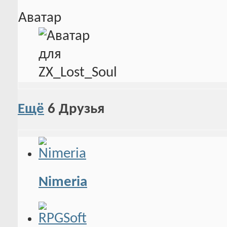
Аватар
Ещё
6
Друзья
Nimeria