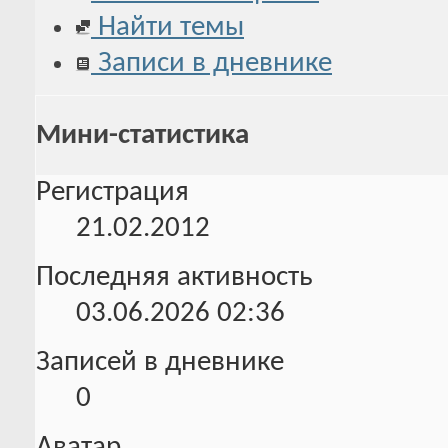
Найти темы
Записи в дневнике
Мини-статистика
Регистрация
21.02.2012
Последняя активность
03.06.2026
02:36
Записей в дневнике
0
Аватар