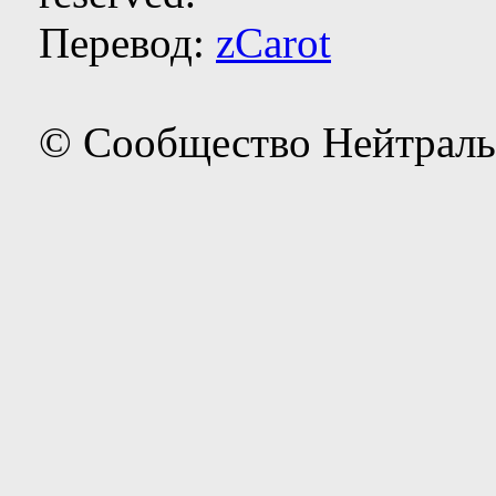
Перевод:
zCarot
© Сообщество Нейтраль