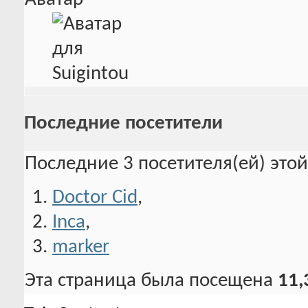
Последние посетители
Последние 3 посетителя(ей) это
Doctor Cid
,
Inca
,
marker
Эта страница была посещена
11,