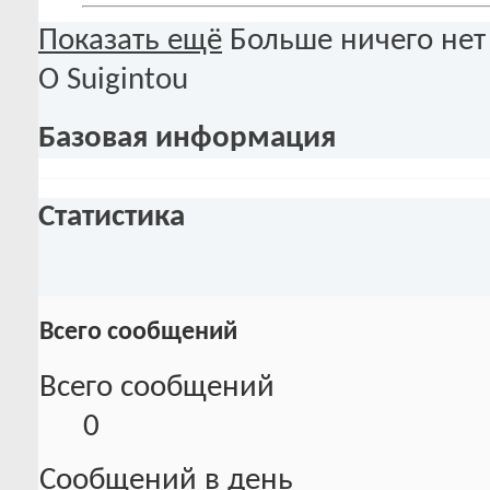
Показать ещё
Больше ничего нет
О Suigintou
Базовая информация
Статистика
Всего сообщений
Всего сообщений
0
Сообщений в день