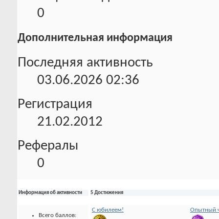
0
Дополнительная информация
Последняя активность
03.06.2026
02:36
Регистрация
21.02.2012
Рефералы
0
Информация об активности
5 Достижения
С юбилеем!
Опытный ч
Всего баллов: