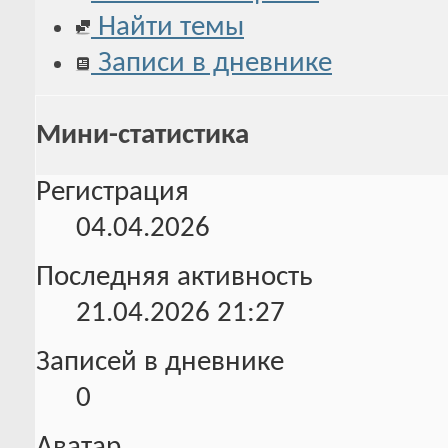
Найти темы
Записи в дневнике
Мини-статистика
Регистрация
04.04.2026
Последняя активность
21.04.2026
21:27
Записей в дневнике
0
Аватар