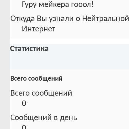
Гуру мейкера гооол!
Откуда Вы узнали о Нейтральной
Интернет
Статистика
Всего сообщений
Всего сообщений
0
Сообщений в день
0