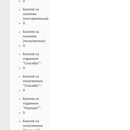
0
Баллов за
пометки
(поставленные):
0
Баллов за
пометки
(полученные):
0
Баллов за
отданные
"Спасибо!":
0
Баллов за
полученные
"Спасибо!":
0
Баллов за
отданные
"Хорошо!":
0
Баллов за
полученные