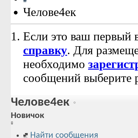
Челове4ек
Если это ваш первый 
справку
. Для размещ
необходимо
зарегист
сообщений выберите р
Челове4ек
Новичок
Найти сообщения