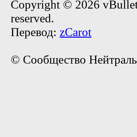
Copyright © 2026 vBulleti
reserved.
Перевод:
zCarot
© Сообщество Нейтраль