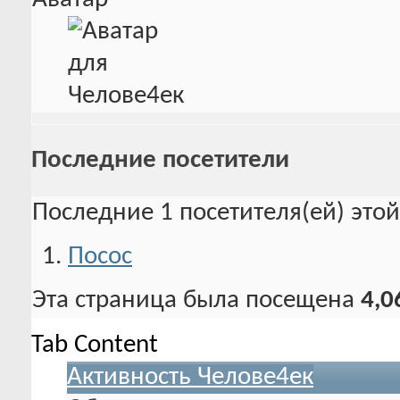
Последние посетители
Последние 1 посетителя(ей) это
Посос
Эта страница была посещена
4,0
Tab Content
Активность Челове4ек