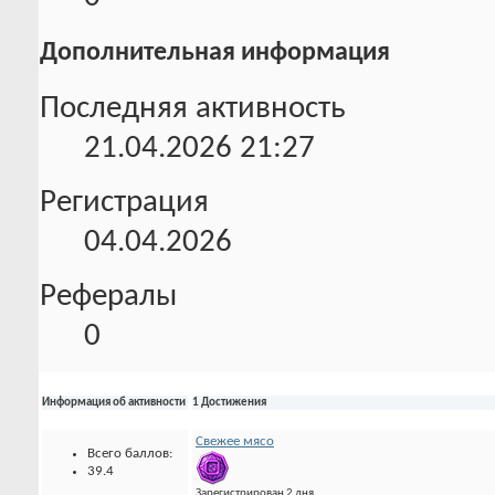
Дополнительная информация
Последняя активность
21.04.2026
21:27
Регистрация
04.04.2026
Рефералы
0
Информация об активности
1 Достижения
Свежее мясо
Всего баллов:
39.4
Зарегистрирован 2 дня.