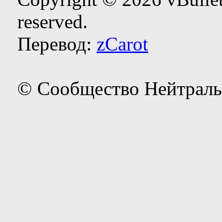
reserved.
Перевод:
zCarot
© Сообщество Нейтраль