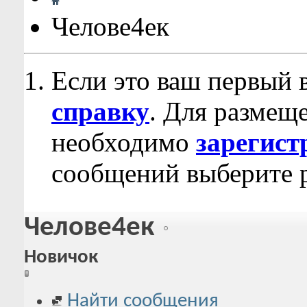
Челове4ек
Если это ваш первый 
справку
. Для размещ
необходимо
зарегист
сообщений выберите р
Челове4ек
Новичок
Найти сообщения