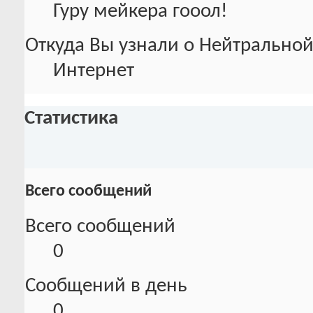
Гуру мейкера гооол!
Откуда Вы узнали о Нейтральной
Интернет
Статистика
Всего сообщений
Всего сообщений
0
Сообщений в день
0