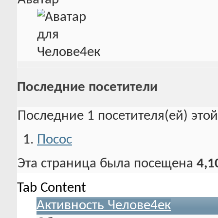
Последние посетители
Последние 1 посетителя(ей) это
Посос
Эта страница была посещена
4,1
Tab Content
Активность Челове4ек