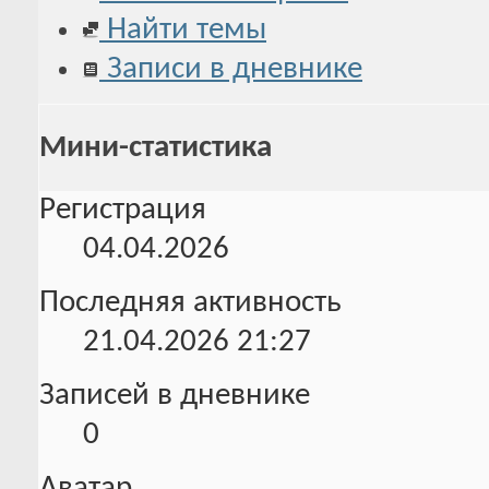
Найти темы
Записи в дневнике
Мини-статистика
Регистрация
04.04.2026
Последняя активность
21.04.2026
21:27
Записей в дневнике
0
Аватар