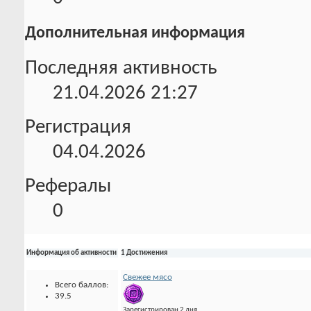
Дополнительная информация
Последняя активность
21.04.2026
21:27
Регистрация
04.04.2026
Рефералы
0
Информация об активности
1 Достижения
Свежее мясо
Всего баллов:
39.5
Зарегистрирован 2 дня.