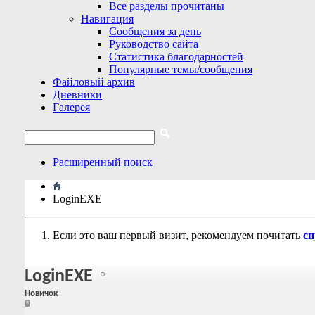
Все разделы прочитаны
Навигация
Сообщения за день
Руководство сайта
Статистика благодарностей
Популярные темы/сообщения
Файловый архив
Дневники
Галерея
Расширенный поиск
LoginEXE
Если это ваш первый визит, рекомендуем почитать
сп
LoginEXE
Новичок