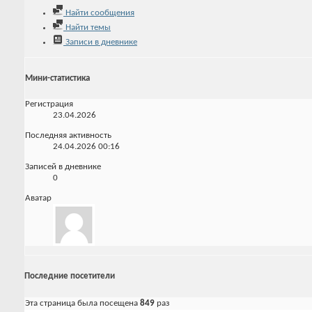
Найти сообщения
Найти темы
Записи в дневнике
Мини-статистика
Регистрация
23.04.2026
Последняя активность
24.04.2026
00:16
Записей в дневнике
0
Аватар
Последние посетители
Эта страница была посещена
849
раз