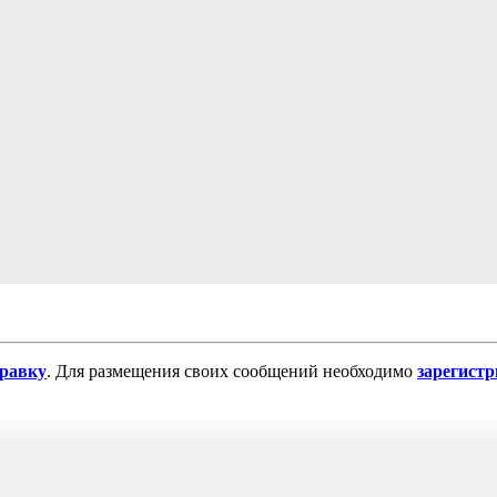
равку
. Для размещения своих сообщений необходимо
зарегист