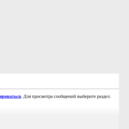
рироваться
. Для просмотра сообщений выберите раздел.