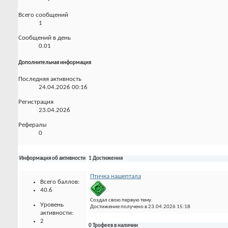
Всего сообщений
1
Сообщений в день
0.01
Дополнительная информация
Последняя активность
24.04.2026
00:16
Регистрация
23.04.2026
Рефералы
0
Информация об активности
1 Достижения
Птичка нашептала
Всего баллов:
40.6
Создал свою первую тему.
Уровень
Достижение получено в 23.04.2026 15:18
активности:
2
0 Трофеев в наличии