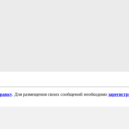
равку
. Для размещения своих сообщений необходимо
зарегист