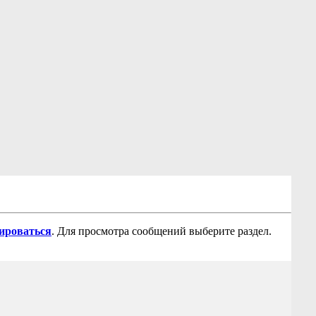
рироваться
. Для просмотра сообщений выберите раздел.