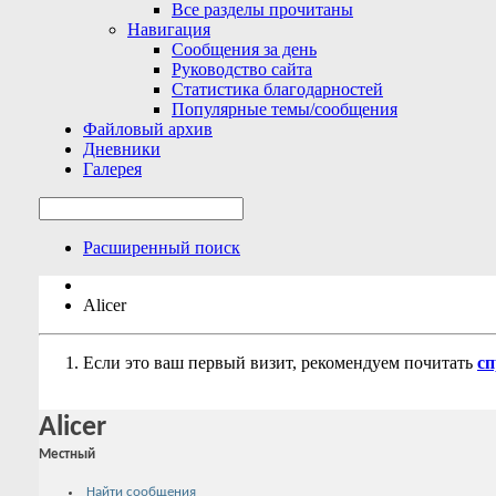
Все разделы прочитаны
Навигация
Сообщения за день
Руководство сайта
Статистика благодарностей
Популярные темы/сообщения
Файловый архив
Дневники
Галерея
Расширенный поиск
Alicer
Если это ваш первый визит, рекомендуем почитать
сп
Alicer
Местный
Найти сообщения