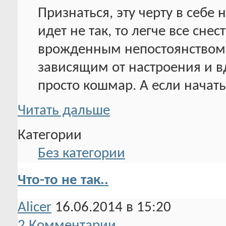
Признаться, эту черту в себе 
идет не так, то легче все снест
врожденным непостоянством
зависящим от настроения и в
просто кошмар. А если начать
Читать дальше
Категории
Без категории
Что-то не так..
Alicer
16.06.2014 в 15:20
2 Комментарии