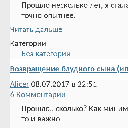
Прошло несколько лет, я стал
точно опытнее.
Читать дальше
Категории
Без категории
Возвращение блудного сына (ил
Alicer
08.07.2017 в 22:51
6 Комментарии
Прошло.. сколько? Как миниму
то и важно.