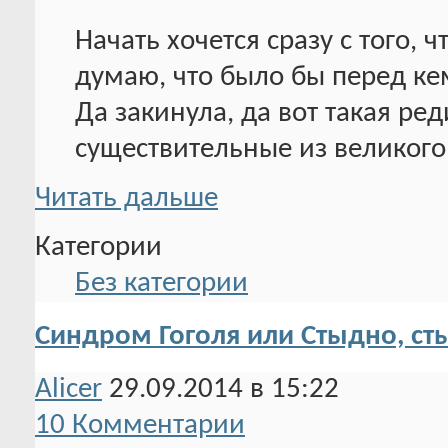
Начать хочется сразу с того, 
думаю, что было бы перед кем
Да закинула, да вот такая ред
существительные из великого
Читать дальше
Категории
Без категории
Синдром Гоголя или Стыдно, сты
Alicer
29.09.2014 в 15:22
10 Комментарии