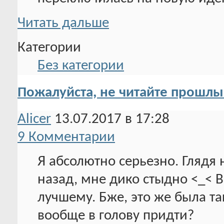
Читать дальше
Категории
Без категории
Пожалуйста, не читайте прошлы
Alicer
13.07.2017 в 17:28
9 Комментарии
Я абсолютно серьезно. Глядя н
назад, мне дико стыдно <_< В
лучшему. Бже, это же была та
вообще в голову придти?