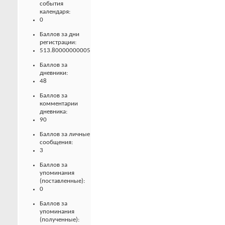
события
календаря:
0
Баллов за дни
регистрации:
513.80000000005
Баллов за
дневники:
48
Баллов за
комментарии
дневника:
90
Баллов за личные
сообщения:
3
Баллов за
упоминания
(поставленные):
0
Баллов за
упоминания
(полученные):