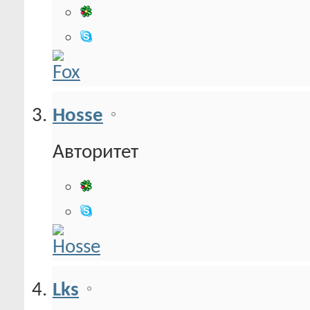
Hosse
Авторитет
Lks