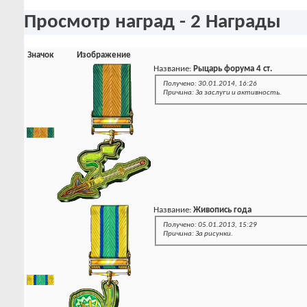
Просмотр наград - 2 Награды
Значок
Изображение
Название:
Рыцарь форума 4 ст.
Получено: 30.01.2014, 16:26
Причина: За заслуги и активность.
Название:
Живопись года
Получено: 05.01.2013, 15:29
Причина: За рисунки.