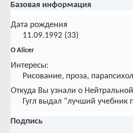
Базовая информация
Дата рождения
11.09.1992 (33)
О Alicer
Интересы:
Рисование, проза, парапсихо
Откуда Вы узнали о Нейтральной
Гугл выдал "лучший учебник п
Подпись