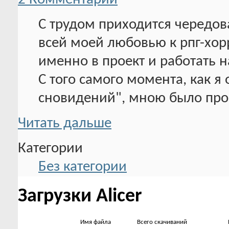
С трудом приходится чередова
всей моей любовью к рпг-хорр
именно в проект и работать н
С того самого момента, как я
сновидений", мною было про
Читать дальше
Категории
Без категории
Загрузки Alicer
Имя файла
Всего скачиваний