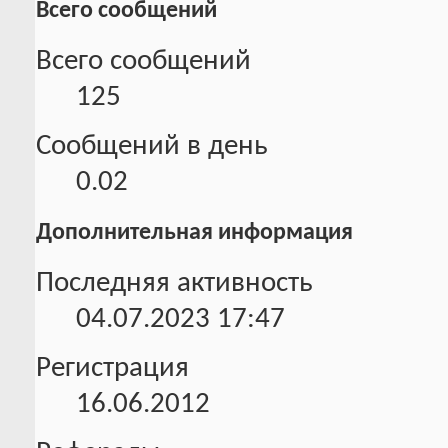
Всего сообщений
Всего сообщений
125
Сообщений в день
0.02
Дополнительная информация
Последняя активность
04.07.2023
17:47
Регистрация
16.06.2012