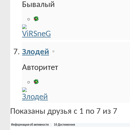
Бывалый
Злодей
Авторитет
Показаны друзья с 1 по 7 из 7
Информация об активности
16 Достижения