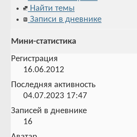
Найти темы
Записи в дневнике
Мини-статистика
Регистрация
16.06.2012
Последняя активность
04.07.2023
17:47
Записей в дневнике
16
Аватар