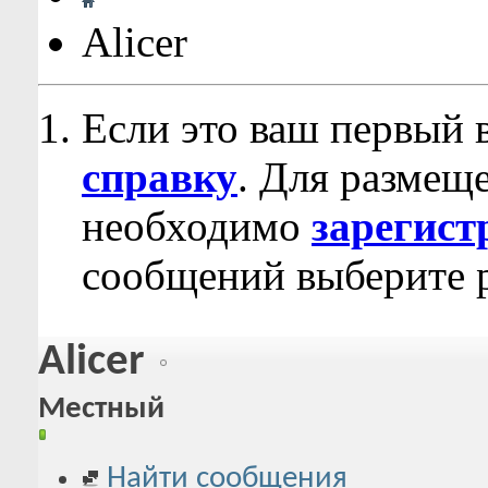
Alicer
Если это ваш первый 
справку
. Для размещ
необходимо
зарегист
сообщений выберите р
Alicer
Местный
Найти сообщения