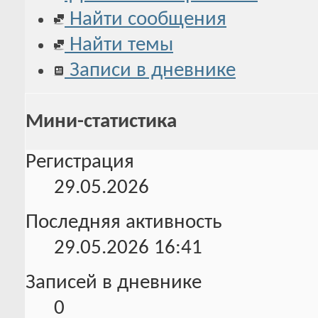
Найти сообщения
Найти темы
Записи в дневнике
Мини-статистика
Регистрация
29.05.2026
Последняя активность
29.05.2026
16:41
Записей в дневнике
0