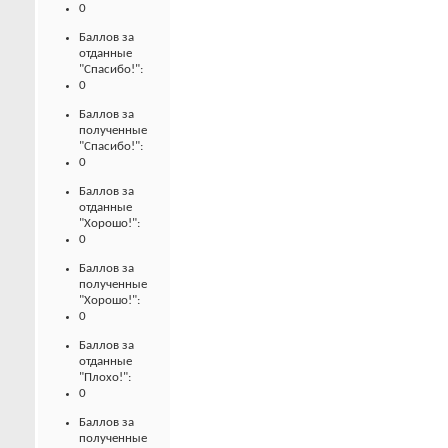
0
Баллов за
отданные
"Спасибо!":
0
Баллов за
полученные
"Спасибо!":
0
Баллов за
отданные
"Хорошо!":
0
Баллов за
полученные
"Хорошо!":
0
Баллов за
отданные
"Плохо!":
0
Баллов за
полученные