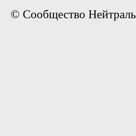
© Сообщество Нейтраль