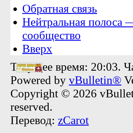
Обратная связь
Нейтральная полоса 
сообщество
Вверх
Текущее время:
20:03
. 
Powered by
vBulletin®
Ve
Copyright © 2026 vBulleti
reserved.
Перевод:
zCarot