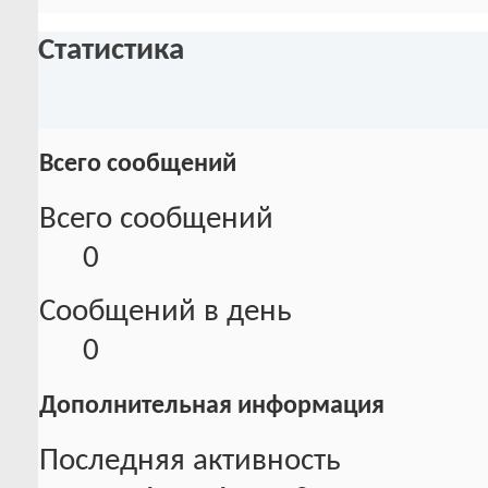
Статистика
Всего сообщений
Всего сообщений
0
Сообщений в день
0
Дополнительная информация
Последняя активность