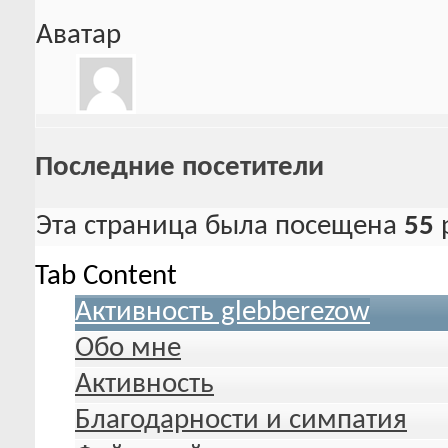
Аватар
Последние посетители
Эта страница была посещена
55
Tab Content
Активность glebberezow
Обо мне
Активность
Благодарности и симпатия