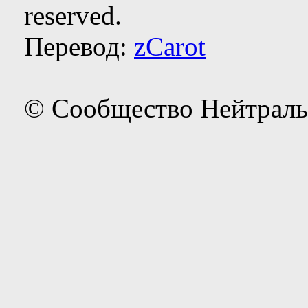
reserved.
Перевод:
zCarot
© Сообщество Нейтраль