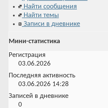
Найти сообщения
Найти темы
Записи в дневнике
Мини-статистика
Регистрация
03.06.2026
Последняя активность
03.06.2026
14:28
Записей в дневнике
0