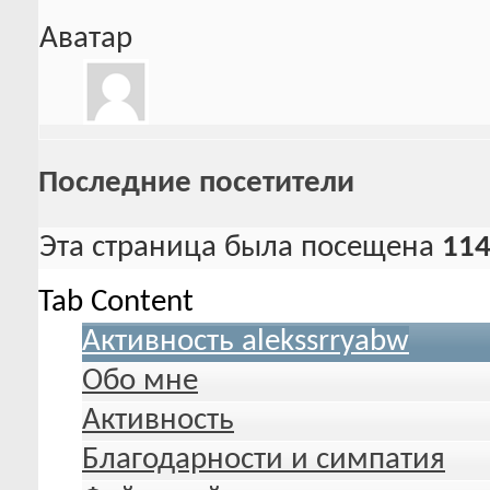
Аватар
Последние посетители
Эта страница была посещена
11
Tab Content
Активность alekssrryabw
Обо мне
Активность
Благодарности и симпатия