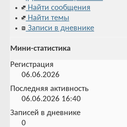
Найти сообщения
Найти темы
Записи в дневнике
Мини-статистика
Регистрация
06.06.2026
Последняя активность
06.06.2026
16:40
Записей в дневнике
0