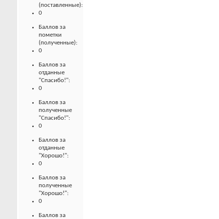
(поставленные):
0
Баллов за
пометки
(полученные):
0
Баллов за
отданные
"Спасибо!":
0
Баллов за
полученные
"Спасибо!":
0
Баллов за
отданные
"Хорошо!":
0
Баллов за
полученные
"Хорошо!":
0
Баллов за