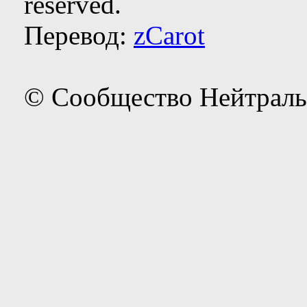
reserved.
Перевод:
zCarot
© Сообщество Нейтраль