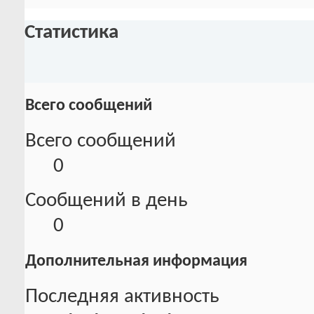
Статистика
Всего сообщений
Всего сообщений
0
Сообщений в день
0
Дополнительная информация
Последняя активность