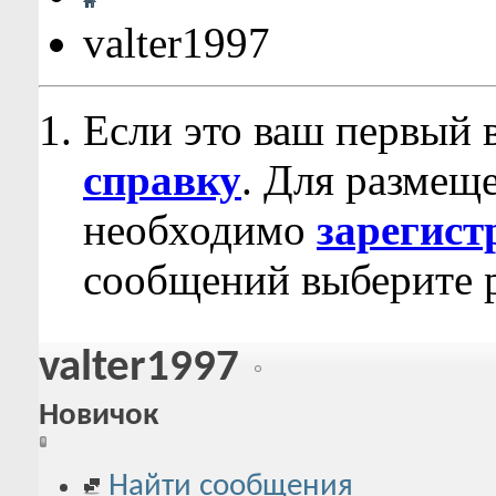
valter1997
Если это ваш первый 
справку
. Для размещ
необходимо
зарегист
сообщений выберите р
valter1997
Новичок
Найти сообщения