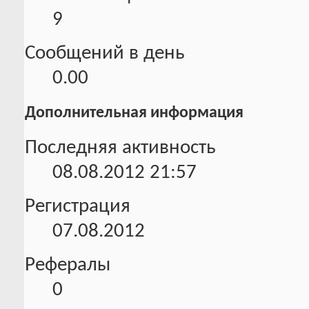
9
Сообщений в день
0.00
Дополнительная информация
Последняя активность
08.08.2012
21:57
Регистрация
07.08.2012
Рефералы
0