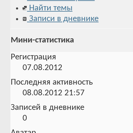
Найти темы
Записи в дневнике
Мини-статистика
Регистрация
07.08.2012
Последняя активность
08.08.2012
21:57
Записей в дневнике
0
Аватар