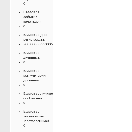
0
Баллов за
события
календаря:
0
Баллов за дни
регистрации:
508.80000000005
Баллов за
дневники:
0
Баллов за
комментарии
дневника:
0
Баллов за личные
сообщения:
0
Баллов за
упоминания
(поставленные):
0