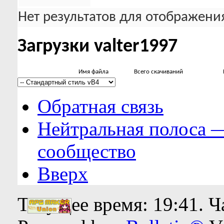
Нет результатов для отображения
Загрузки valter1997
Имя файла
Всего скачиваний
Обратная связь
Нейтральная полоса 
сообщество
Вверх
Текущее время:
19:41
. 