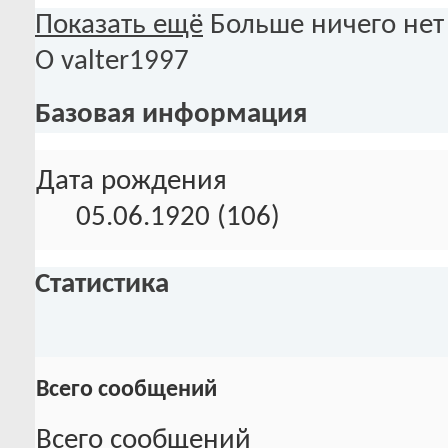
Показать ещё
Больше ничего нет
О valter1997
Базовая информация
Дата рождения
05.06.1920 (106)
Статистика
Всего сообщений
Всего сообщений