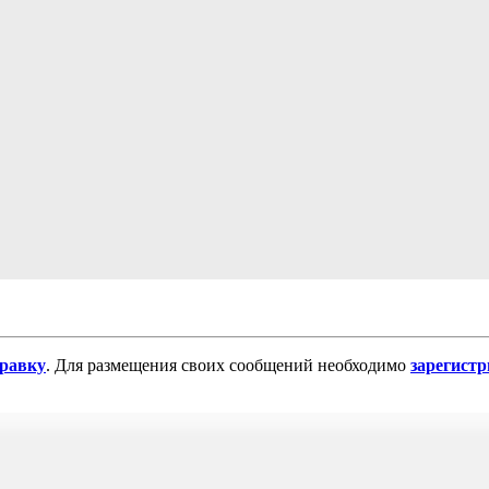
равку
. Для размещения своих сообщений необходимо
зарегист