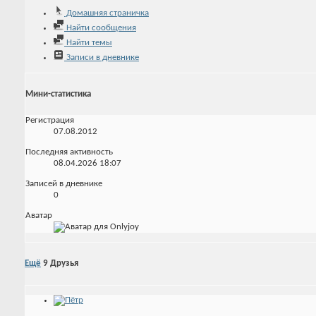
Домашняя страничка
Найти сообщения
Найти темы
Записи в дневнике
Мини-статистика
Регистрация
07.08.2012
Последняя активность
08.04.2026
18:07
Записей в дневнике
0
Аватар
Ещё
9
Друзья