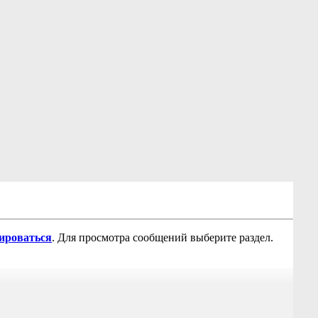
рироваться
. Для просмотра сообщений выберите раздел.