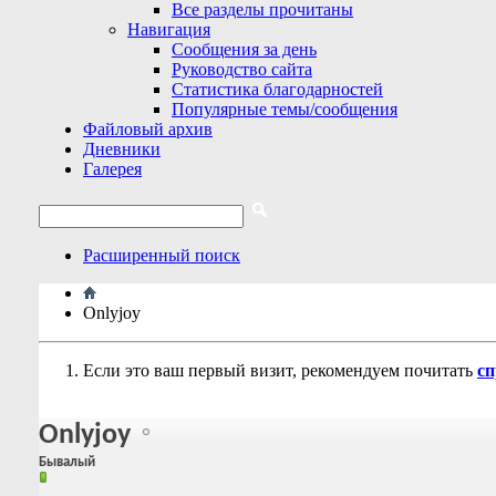
Все разделы прочитаны
Навигация
Сообщения за день
Руководство сайта
Статистика благодарностей
Популярные темы/сообщения
Файловый архив
Дневники
Галерея
Расширенный поиск
Onlyjoy
Если это ваш первый визит, рекомендуем почитать
сп
Onlyjoy
Бывалый