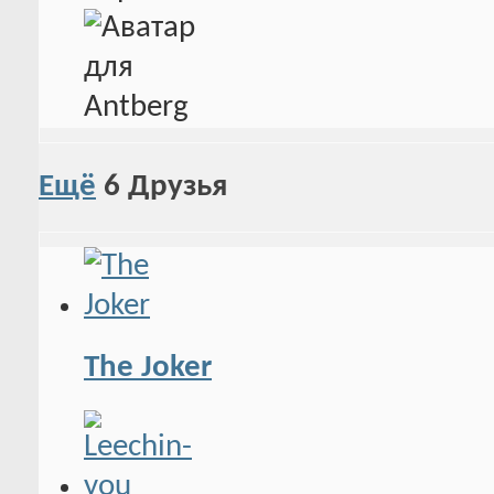
Ещё
6
Друзья
The Joker