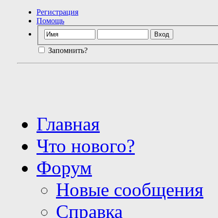
Регистрация
Помощь
Запомнить?
Главная
Что нового?
Форум
Новые сообщения
Справка