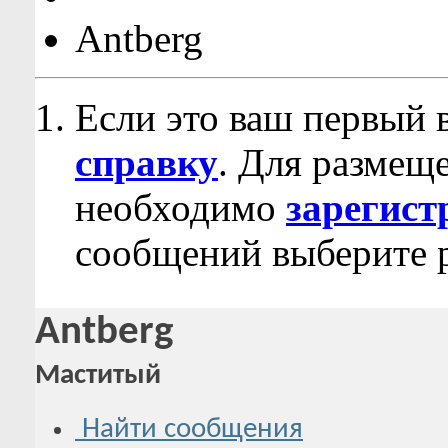
Antberg
Если это ваш первый 
справку
. Для размещ
необходимо
зарегист
сообщений выберите р
Antberg
Маститый
Найти сообщения