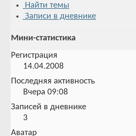
Найти темы
Записи в дневнике
Мини-статистика
Регистрация
14.04.2008
Последняя активность
Вчера
09:08
Записей в дневнике
3
Аватар