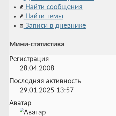
Найти сообщения
Найти темы
Записи в дневнике
Мини-статистика
Регистрация
28.04.2008
Последняя активность
29.01.2025
13:57
Аватар