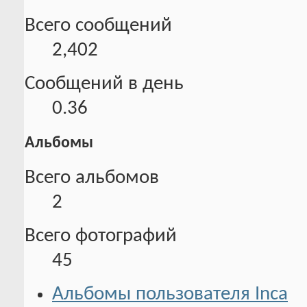
Всего сообщений
2,402
Сообщений в день
0.36
Альбомы
Всего альбомов
2
Всего фотографий
45
Альбомы пользователя Inca