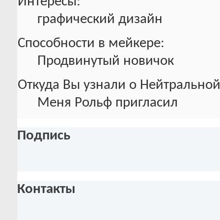
Интересы:
графический дизайн
Способности в мейкере:
Продвинутый новичок
Откуда Вы узнали о Нейтральной
Меня Рольф пригласил
Подпись
Контакты