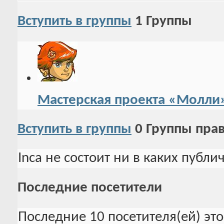
Вступить в группы
1
Группы
Мастерская проекта «Молли
Вступить в группы
0
Группы пра
Inca не состоит ни в каких публи
Последние посетители
Последние 10 посетителя(ей) эт