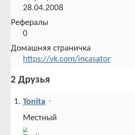
28.04.2008
Рефералы
0
Домашняя страничка
https://vk.com/incasator
2
Друзья
Tonita
Местный