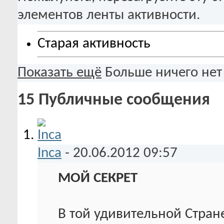
элементов ленты активности.
Старая активность
Показать ещё
Больше ничего нет
15
Публичные сообщения
Inca
-
20.06.2012
09:57
МОЙ СЕКРЕТ
В той удивительной Стран