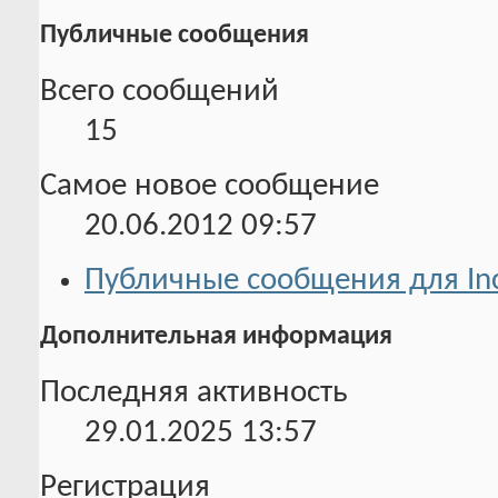
Публичные сообщения
Всего сообщений
15
Самое новое сообщение
20.06.2012
09:57
Публичные сообщения для In
Дополнительная информация
Последняя активность
29.01.2025
13:57
Регистрация