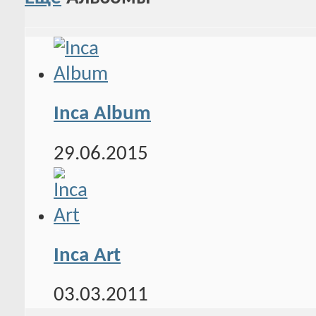
Inca Album
29.06.2015
Inca Art
03.03.2011