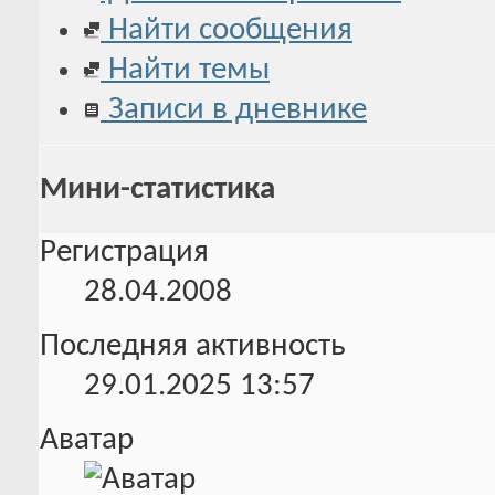
Найти сообщения
Найти темы
Записи в дневнике
Мини-статистика
Регистрация
28.04.2008
Последняя активность
29.01.2025
13:57
Аватар