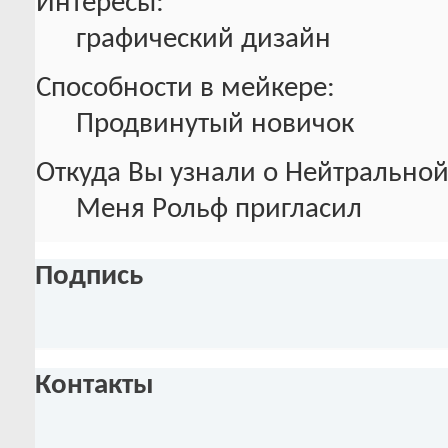
Интересы:
графический дизайн
Способности в мейкере:
Продвинутый новичок
Откуда Вы узнали о Нейтральной
Меня Рольф пригласил
Подпись
Контакты