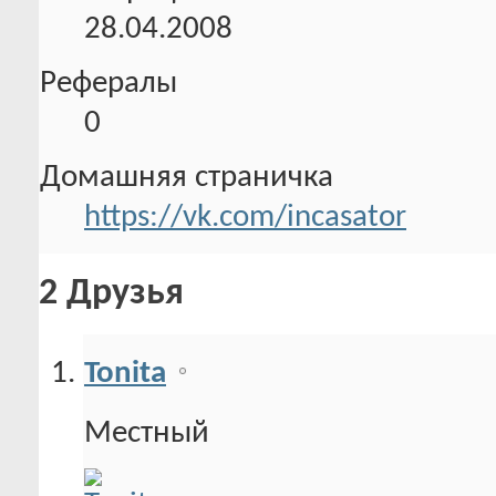
28.04.2008
Рефералы
0
Домашняя страничка
https://vk.com/incasator
2
Друзья
Tonita
Местный