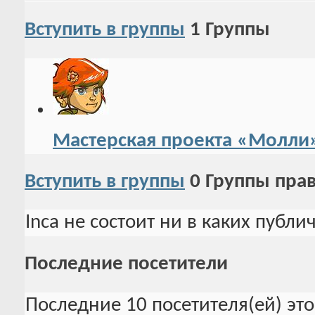
Вступить в группы
1
Группы
Мастерская проекта «Молли
Вступить в группы
0
Группы пра
Inca не состоит ни в каких публи
Последние посетители
Последние 10 посетителя(ей) эт