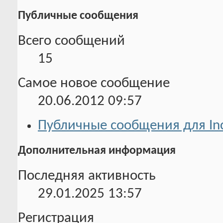
Публичные сообщения
Всего сообщений
15
Самое новое сообщение
20.06.2012
09:57
Публичные сообщения для In
Дополнительная информация
Последняя активность
29.01.2025
13:57
Регистрация