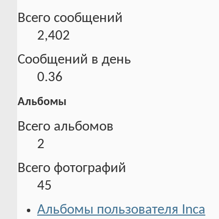
Всего сообщений
2,402
Сообщений в день
0.36
Альбомы
Всего альбомов
2
Всего фотографий
45
Альбомы пользователя Inca