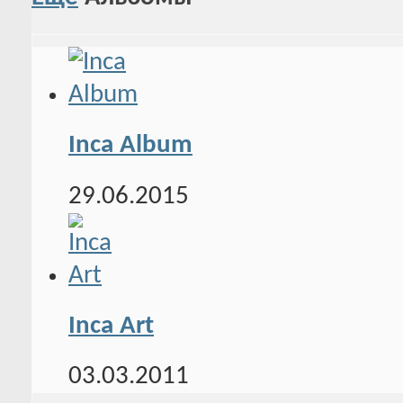
Inca Album
29.06.2015
Inca Art
03.03.2011