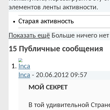
элементов ленты активности.
Старая активность
Показать ещё
Больше ничего нет
15
Публичные сообщения
Inca
-
20.06.2012
09:57
МОЙ СЕКРЕТ
В той удивительной Стран