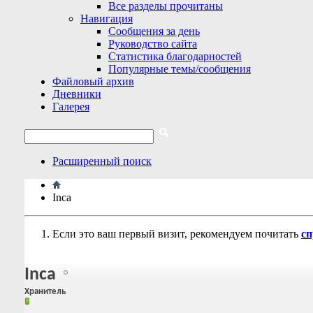
Все разделы прочитаны
Навигация
Сообщения за день
Руководство сайта
Статистика благодарностей
Популярные темы/сообщения
Файловый архив
Дневники
Галерея
Расширенный поиск
Inca
Если это ваш первый визит, рекомендуем почитать
сп
Inca
Хранитель