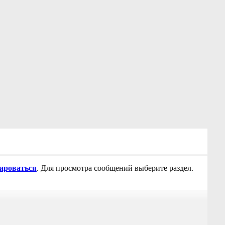
рироваться
. Для просмотра сообщений выберите раздел.