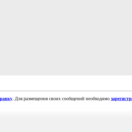
равку
. Для размещения своих сообщений необходимо
зарегист