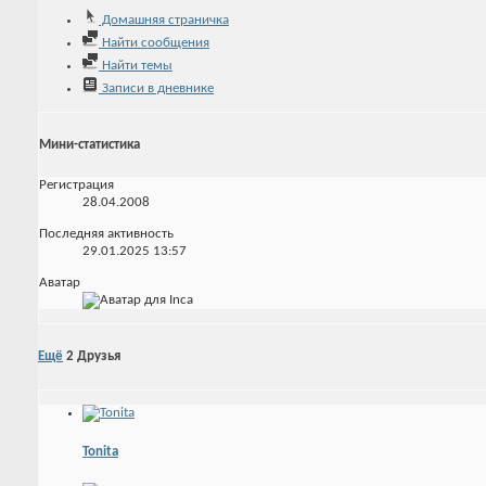
Домашняя страничка
Найти сообщения
Найти темы
Записи в дневнике
Мини-статистика
Регистрация
28.04.2008
Последняя активность
29.01.2025
13:57
Аватар
Ещё
2
Друзья
Tonita