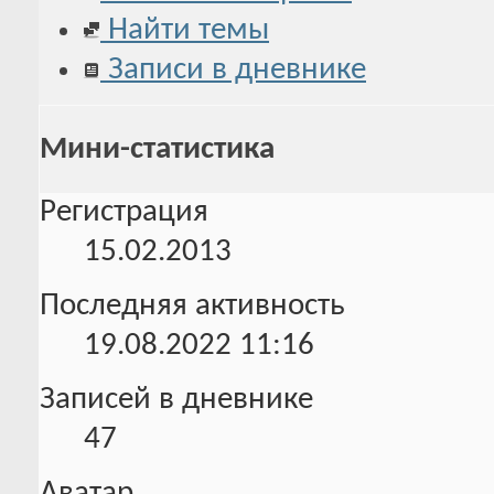
Найти темы
Записи в дневнике
Мини-статистика
Регистрация
15.02.2013
Последняя активность
19.08.2022
11:16
Записей в дневнике
47
Аватар