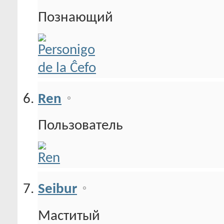
Познающий
Ren
Пользователь
Seibur
Маститый