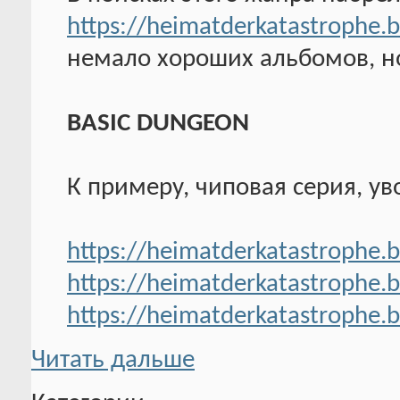
https://heimatderkatastrophe
немало хороших альбомов, но
BASIC DUNGEON
К примеру, чиповая серия, у
https://heimatderkatastrophe.b
https://heimatderkatastrophe.b
https://heimatderkatastrophe.ba
Читать дальше