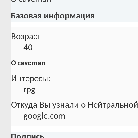
Базовая информация
Возраст
40
О caveman
Интересы:
rpg
Откуда Вы узнали о Нейтральной
google.com
Подпись