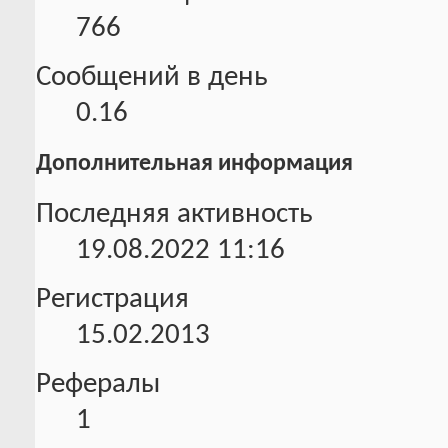
766
Сообщений в день
0.16
Дополнительная информация
Последняя активность
19.08.2022
11:16
Регистрация
15.02.2013
Рефералы
1