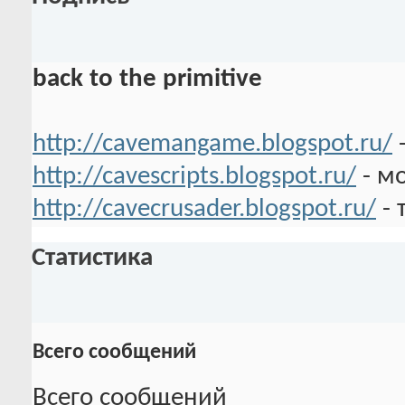
back to the primitive
http://cavemangame.blogspot.ru/
-
http://cavescripts.blogspot.ru/
- м
http://cavecrusader.blogspot.ru/
- 
Статистика
Всего сообщений
Всего сообщений