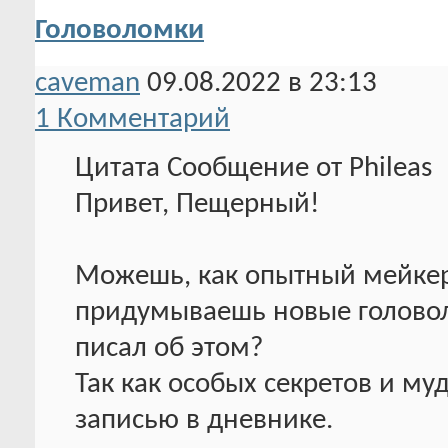
Головоломки
caveman
09.08.2022 в 23:13
1 Комментарий
Цитата Сообщение от Phileas
Привет, Пещерный!
Можешь, как опытный мейкери
придумываешь новые головол
писал об этом?
Так как особых секретов и му
записью в дневнике.