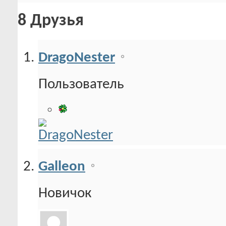
8
Друзья
DragoNester
Пользователь
Galleon
Новичок