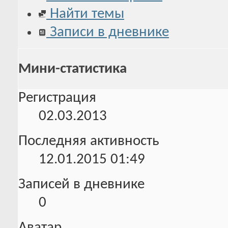
Найти темы
Записи в дневнике
Мини-статистика
Регистрация
02.03.2013
Последняя активность
12.01.2015
01:49
Записей в дневнике
0
Аватар