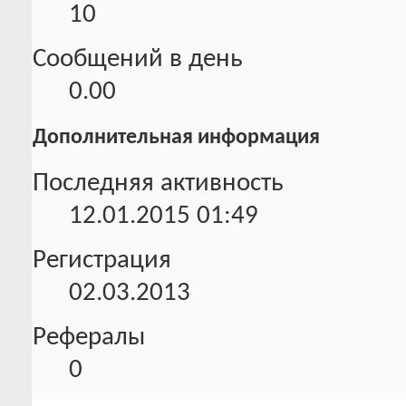
10
Сообщений в день
0.00
Дополнительная информация
Последняя активность
12.01.2015
01:49
Регистрация
02.03.2013
Рефералы
0