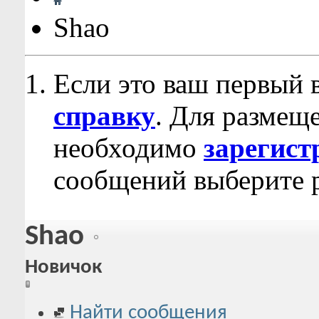
Shao
Если это ваш первый 
справку
. Для размещ
необходимо
зарегист
сообщений выберите р
Shao
Новичок
Найти сообщения