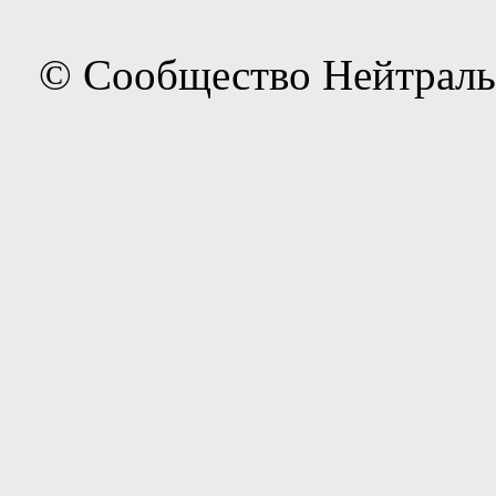
© Сообщество Нейтраль