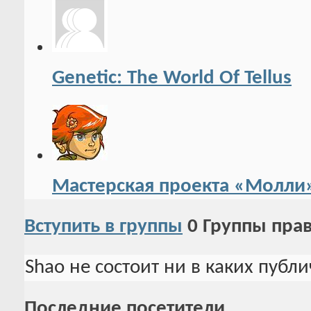
Genetic: The World Of Tellus
Мастерская проекта «Молли
Вступить в группы
0
Группы пра
Shao не состоит ни в каких публ
Последние посетители