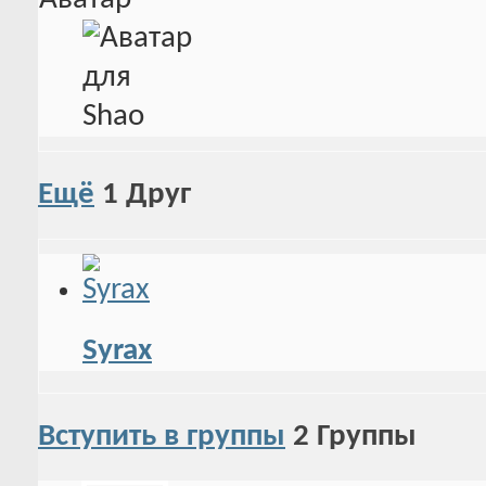
Ещё
1
Друг
Syrax
Вступить в группы
2
Группы