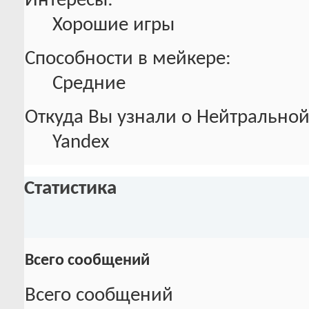
Интересы:
Хорошие игры
Способности в мейкере:
Средние
Откуда Вы узнали о Нейтральной
Yandex
Статистика
Всего сообщений
Всего сообщений