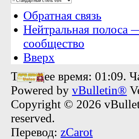
Обратная связь
Нейтральная полоса 
сообщество
Вверх
Текущее время:
01:09
. 
Powered by
vBulletin®
Ve
Copyright © 2026 vBulleti
reserved.
Перевод:
zCarot