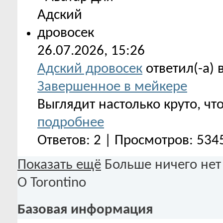
26.07.2026,
15:26
Адский дровосек
ответил(-а) 
Завершенное в мейкере
Выглядит настолько круто, чт
подробнее
Ответов: 2 | Просмотров: 534
Показать ещё
Больше ничего нет
О Torontino
Базовая информация