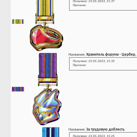
Получено: 23.05.2023, 15:37
Причина:
Название:
Хранитель форума - Цербер,
Получено: 23.05.2023, 15:35
Причина:
Название:
За трудовую доблесть
Получено: 23.05.2023, 15:25