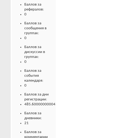
Баллов за
рефералов:
0
Баллов за
сообщения в
группах:
0
Баллов за
дискуссии в
группах:
0
Баллов за
события
календаря:
0
Баллов за дни
регистрации:
485.60000000004
Баллов за
дневники:
21
Баллов за
комментарии