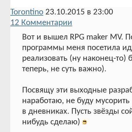
Torontino
23.10.2015 в 23:00
12 Комментарии
Вот и вышел RPG maker MV. По
программы меня посетила ид
реализовать (ну наконец-то) 
теперь, не суть важно).
Посвящу эти выходные разрабо
наработаю, не буду мусорить
в дневниках. Пусть звёзды со
нибудь сделаю)