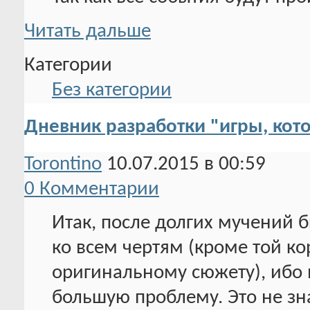
Читать дальше
Категории
Без категории
Дневник разработки "игры, кото
Torontino
10.07.2015 в 00:59
0 Комментарии
Итак, после долгих мучений 
ко всем чертям (кроме той ко
оригинальному сюжету), ибо
большую проблему. Это не зна