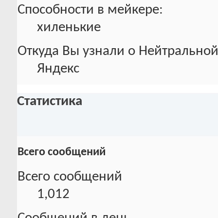
Способности в мейкере:
хиленькие
Откуда Вы узнали о Нейтральной
Яндекс
Статистика
Всего сообщений
Всего сообщений
1,012