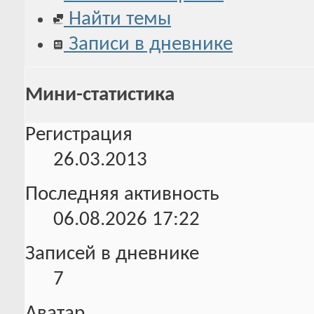
Найти темы
Записи в дневнике
Мини-статистика
Регистрация
26.03.2013
Последняя активность
06.08.2026
17:22
Записей в дневнике
7
Аватар