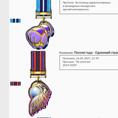
Причина: За помощь администрации
в провидении конкурсов и
прочей активности.
Название:
Поэзия года - Одинокий стра
Получено: 26.05.2021, 21:39
Причина: "По итогам
2019-2020"