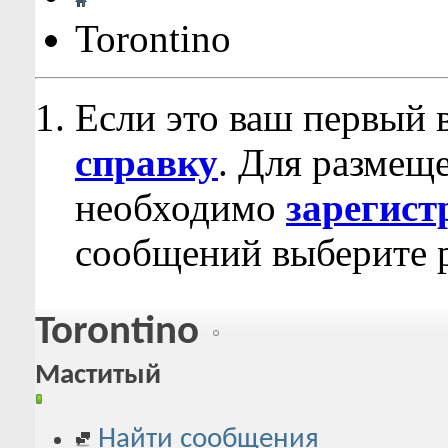
Torontino
Если это ваш первый 
справку
. Для размещ
необходимо
зарегист
сообщений выберите р
Torontino
Маститый
Найти сообщения