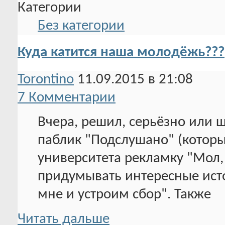
Категории
Без категории
Куда катится наша молодёжь???
Torontino
11.09.2015 в 21:08
7 Комментарии
Вчера, решил, серьёзно или ш
паблик "Подслушано" (которы
университета рекламку "Мол, 
придумывать интересные ист
мне и устроим сбор". Также
Читать дальше