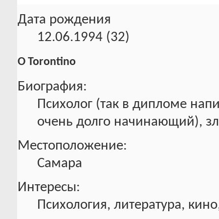
Дата рождения
12.06.1994 (32)
О Torontino
Биография:
Психолог (так в дипломе нап
очень долго начинающий), злыд
Местоположение:
Самара
Интересы:
Психология, литература, кино