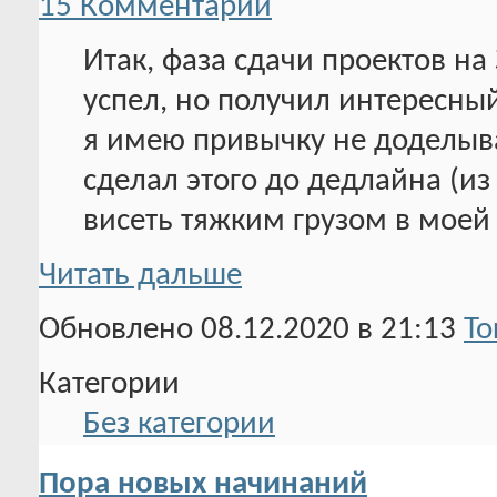
15 Комментарии
Итак, фаза сдачи проектов на
успел, но получил интересный
я имею привычку не доделыва
сделал этого до дедлайна (и
висеть тяжким грузом в моей
Читать дальше
Обновлено 08.12.2020 в 21:13
To
Категории
Без категории
Пора новых начинаний