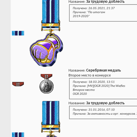
Название:
За трудовую доблесть
Получено: 26.05.2021, 21:37
Причина: "По итогам
2019-2020"
Название:
Серебряная медаль
Второе место в конкурсе
Получено: 18.03.2020, 13:51
Причина: [MV][OGR 2020] The Wafles
Второе место
OGR 2020
Название:
За трудовую доблесть
Получено: 31.01.2016, 07:10
Причина: За активность и орг. конкурсов.