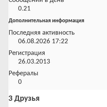
Сообщений в день
0.21
Дополнительная информация
Последняя активность
06.08.2026
17:22
Регистрация
26.03.2013
Рефералы
0
3
Друзья