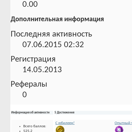
0.00
Дополнительная информация
Последняя активность
07.06.2015
02:32
Регистрация
14.05.2013
Рефералы
0
Информация об активности
5 Достижения
С юбилеем!
Опытный ч
Всего баллов:
525.2