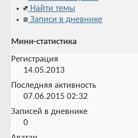
Найти темы
Записи в дневнике
Мини-статистика
Регистрация
14.05.2013
Последняя активность
07.06.2015
02:32
Записей в дневнике
0
Аватар