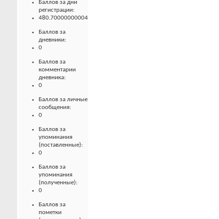
Баллов за дни
регистрации:
480.70000000004
Баллов за
дневники:
0
Баллов за
комментарии
дневника:
0
Баллов за личные
сообщения:
0
Баллов за
упоминания
(поставленные):
0
Баллов за
упоминания
(полученные):
0
Баллов за
пометки