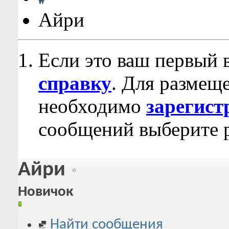
Айри
Если это ваш первый 
справку
. Для размещ
необходимо
зарегист
сообщений выберите р
Айри
Новичок
Найти сообщения