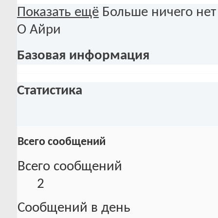
Показать ещё
Больше ничего нет
О Айри
Базовая информация
Статистика
Всего сообщений
Всего сообщений
2
Сообщений в день