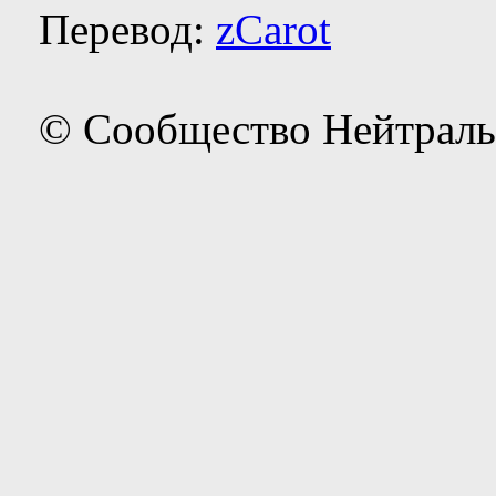
Перевод:
zCarot
© Сообщество Нейтраль