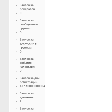
Баллов за
рефералов:
0
Баллов за
сообщения в
группах:
0
Баллов за
дискуссии в
группах:
0
Баллов за
события
календаря:
0
Баллов за дни
регистрации:
477.10000000004
Баллов за
дневники:
9
Баллов за