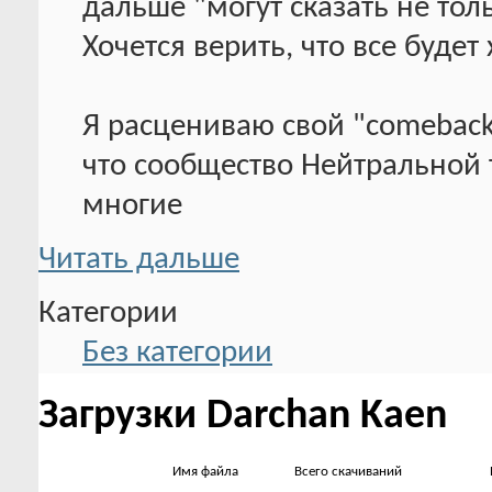
дальше "могут сказать не тол
Хочется верить, что все будет
Я расцениваю свой "comeback
что сообщество Нейтральной 
многие
Читать дальше
Категории
Без категории
Загрузки Darchan Kaen
Имя файла
Всего скачиваний