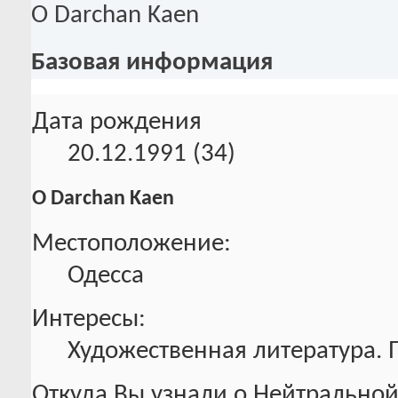
О Darchan Kaen
Базовая информация
Дата рождения
20.12.1991 (34)
О Darchan Kaen
Местоположение:
Одесса
Интересы:
Художественная литература. 
Откуда Вы узнали о Нейтральной