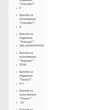
отданные
"Спасибо!":
0
Баллов за
полученные
"Спасибо!":
0
Баллов за
отданные
"Хорошо!":
385.39999999999
Баллов за
полученные
"Хорошо!":
2036
Баллов за
отданные
"Плохо!":
0.4
Баллов за
полученные
"Плохо!":
-10
Баллов за