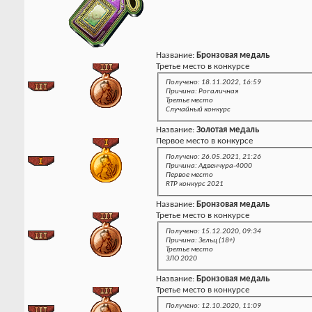
Название:
Бронзовая медаль
Третье место в конкурсе
Получено: 18.11.2022, 16:59
Причина: Рогаличная
Третье место
Случайный конкурс
Название:
Золотая медаль
Первое место в конкурсе
Получено: 26.05.2021, 21:26
Причина: Адвенчура-4000
Первое место
RTP конкурс 2021
Название:
Бронзовая медаль
Третье место в конкурсе
Получено: 15.12.2020, 09:34
Причина: Зельц (18+)
Третье место
ЗЛО 2020
Название:
Бронзовая медаль
Третье место в конкурсе
Получено: 12.10.2020, 11:09