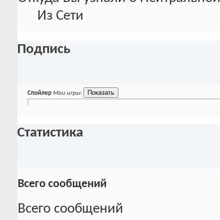
Из Сети
Подпись
Спойлер
Мои игры
:
Статистика
Всего сообщений
Всего сообщений