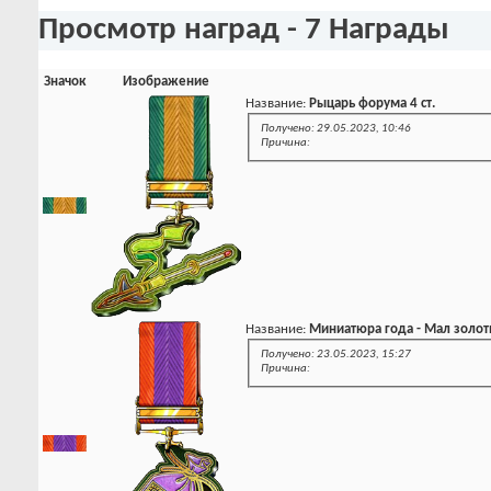
Просмотр наград - 7 Награды
Значок
Изображение
Название:
Рыцарь форума 4 ст.
Получено: 29.05.2023, 10:46
Причина:
Название:
Миниатюра года - Мал золот
Получено: 23.05.2023, 15:27
Причина: