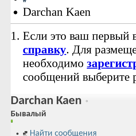
Darchan Kaen
Если это ваш первый 
справку
. Для размещ
необходимо
зарегист
сообщений выберите р
Darchan Kaen
Бывалый
Найти сообщения