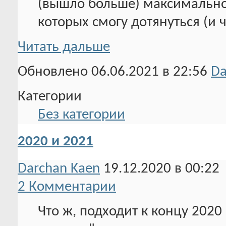
(вышло больше) максимальной
которых смогу дотянуться (и ч
Читать дальше
Обновлено 06.06.2021 в 22:56
Da
Категории
Без категории
2020 и 2021
Darchan Kaen
19.12.2020 в 00:22
2 Комментарии
Что ж, подходит к концу 2020 