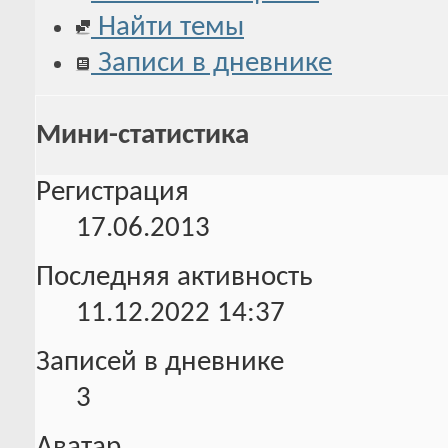
Найти темы
Записи в дневнике
Мини-статистика
Регистрация
17.06.2013
Последняя активность
11.12.2022
14:37
Записей в дневнике
3
Аватар