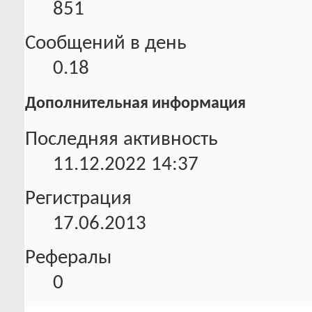
851
Сообщений в день
0.18
Дополнительная информация
Последняя активность
11.12.2022
14:37
Регистрация
17.06.2013
Рефералы
0