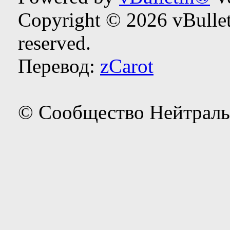
Copyright © 2026 vBulleti
reserved.
Перевод:
zCarot
© Сообщество Нейтраль