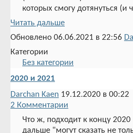
которых смогу дотянуться (и ч
Читать дальше
Обновлено 06.06.2021 в 22:56
Da
Категории
Без категории
2020 и 2021
Darchan Kaen
19.12.2020 в 00:22
2 Комментарии
Что ж, подходит к концу 2020 
дальше "могут сказать не тол