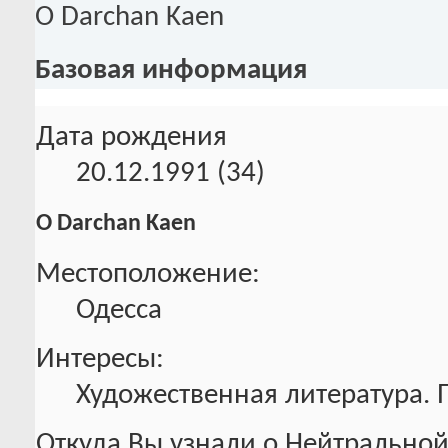
О Darchan Kaen
Базовая информация
Дата рождения
20.12.1991 (34)
О Darchan Kaen
Местоположение:
Одесса
Интересы:
Художественная литература. 
Откуда Вы узнали о Нейтральной