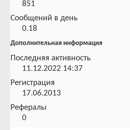
851
Сообщений в день
0.18
Дополнительная информация
Последняя активность
11.12.2022
14:37
Регистрация
17.06.2013
Рефералы
0