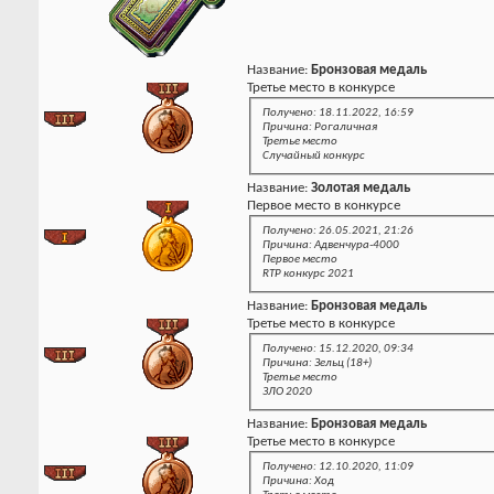
Название:
Бронзовая медаль
Третье место в конкурсе
Получено: 18.11.2022, 16:59
Причина: Рогаличная
Третье место
Случайный конкурс
Название:
Золотая медаль
Первое место в конкурсе
Получено: 26.05.2021, 21:26
Причина: Адвенчура-4000
Первое место
RTP конкурс 2021
Название:
Бронзовая медаль
Третье место в конкурсе
Получено: 15.12.2020, 09:34
Причина: Зельц (18+)
Третье место
ЗЛО 2020
Название:
Бронзовая медаль
Третье место в конкурсе
Получено: 12.10.2020, 11:09
Причина: Ход