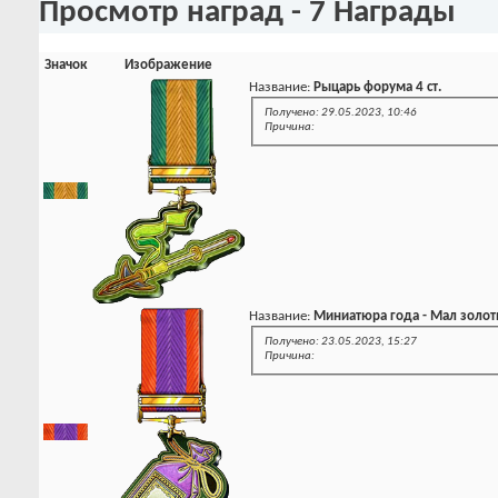
Просмотр наград - 7 Награды
Значок
Изображение
Название:
Рыцарь форума 4 ст.
Получено: 29.05.2023, 10:46
Причина:
Название:
Миниатюра года - Мал золот
Получено: 23.05.2023, 15:27
Причина: