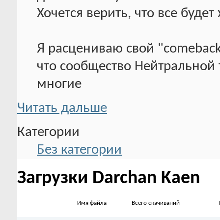
Хочется верить, что все будет
Я расцениваю свой "comeback
что сообщество Нейтральной 
многие
Читать дальше
Категории
Без категории
Загрузки Darchan Kaen
Имя файла
Всего скачиваний