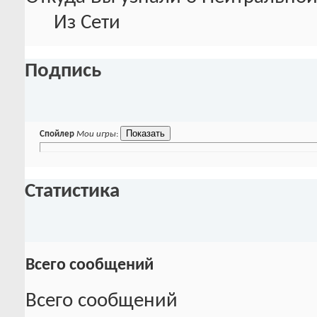
Из Сети
Подпись
Спойлер
Мои игры
:
Статистика
Всего сообщений
Всего сообщений