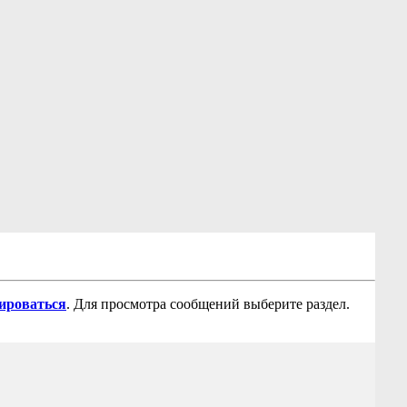
рироваться
. Для просмотра сообщений выберите раздел.