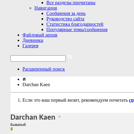
Все разделы прочитаны
Навигация
Сообщения за день
Руководство сайта
Статистика благодарностей
Популярные темы/сообщения
Файловый архив
Дневники
Галерея
Расширенный поиск
Darchan Kaen
Если это ваш первый визит, рекомендуем почитать
сп
Darchan Kaen
Бывалый