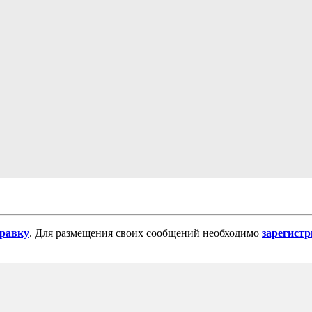
равку
. Для размещения своих сообщений необходимо
зарегист