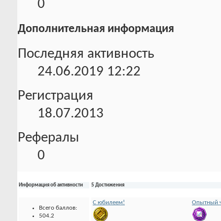
0
Дополнительная информация
Последняя активность
24.06.2019
12:22
Регистрация
18.07.2013
Рефералы
0
Информация об активности
5 Достижения
С юбилеем!
Опытный ч
Всего баллов:
504.2