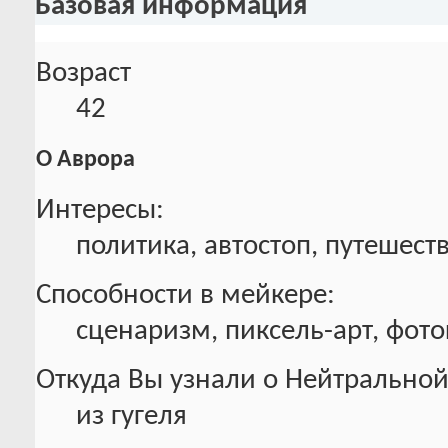
Базовая информация
Возраст
42
О Аврора
Интересы:
политика, автостоп, путешест
Способности в мейкере:
сценаризм, пиксель-арт, фото
Откуда Вы узнали о Нейтральной
из гугеля