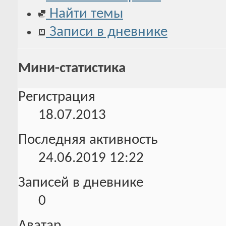
Найти темы
Записи в дневнике
Мини-статистика
Регистрация
18.07.2013
Последняя активность
24.06.2019
12:22
Записей в дневнике
0
Аватар