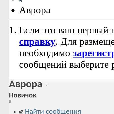
Аврора
Если это ваш первый 
справку
. Для размещ
необходимо
зарегист
сообщений выберите р
Аврора
Новичок
Найти сообщения