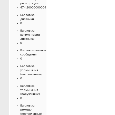
регистрации:
474.20000000004
Баллов за
дневники:
0
Баллов за
комментарии
дневника:
0
Баллов за личные
сообщения:
0
Баллов за
упоминания
(поставленные):
0
Баллов за
упоминания
(полученные):
0
Баллов за
пометки
(поставленные):