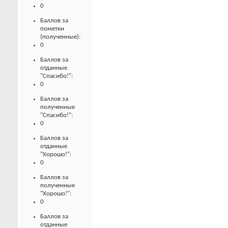
0
Баллов за
пометки
(полученные):
0
Баллов за
отданные
"Спасибо!":
0
Баллов за
полученные
"Спасибо!":
0
Баллов за
отданные
"Хорошо!":
0
Баллов за
полученные
"Хорошо!":
0
Баллов за
отданные