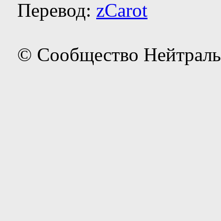
Перевод:
zCarot
© Сообщество Нейтраль