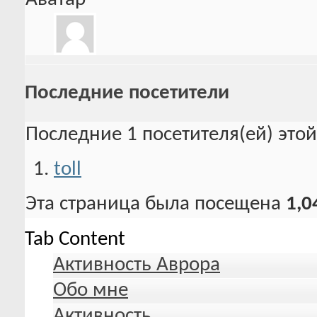
Последние посетители
Последние 1 посетителя(ей) это
toll
Эта страница была посещена
1,0
Tab Content
Активность Аврора
Обо мне
Активность