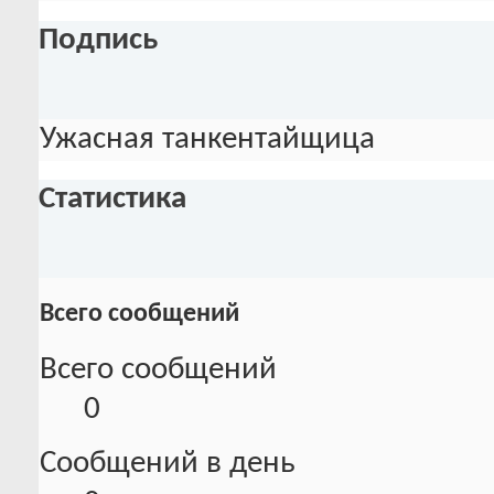
Подпись
Ужасная танкентайщица
Статистика
Всего сообщений
Всего сообщений
0
Сообщений в день